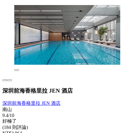
深圳前海香格里拉 JEN 酒店
深圳前海香格里拉 JEN 酒店
南山
9.4/10
好極了
(184 則評論)