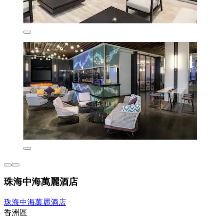
珠海中海萬麗酒店
珠海中海萬麗酒店
香洲區