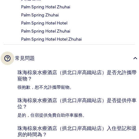
Palm Spring Hotel Zhuhai
Palm Spring Zhuhai
Palm Spring Hotel Hotel
Palm Spring Hotel Zhuhai
Palm Spring Hotel Hotel Zhuhai
常見問題
珠海棕泉水療酒店（拱北口岸高鐵站店）是否允許攜帶
寵物？
很抱歉，恕不允許攜帶寵物。
珠海棕泉水療酒店（拱北口岸高鐵站店）是否提供停車
位？
是的，住宿提供免費自助停車服務。
珠海棕泉水療酒店（拱北口岸高鐵站店）入住登記和退
房的時間為？