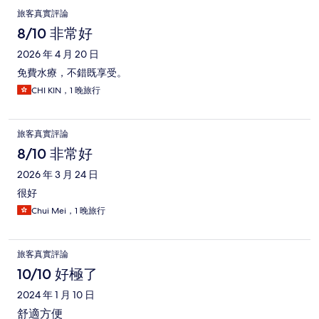
旅客真實評論
8/10 非常好
2026 年 4 月 20 日
免費水療，不錯既享受。
CHI KIN，1 晚旅行
旅客真實評論
8/10 非常好
2026 年 3 月 24 日
很好
Chui Mei，1 晚旅行
旅客真實評論
10/10 好極了
2024 年 1 月 10 日
舒適方便