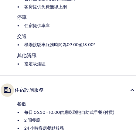
客房提供免費無線上網
停車
住宿提供車庫
交通
機場接駁車服務時間為09:00至18:00*
其他資訊
指定吸煙區
住宿設施服務
餐飲
每日 06:30 - 10:00供應吃到飽自助式早餐 (付費)
2 間餐廳
24 小時客房餐點服務