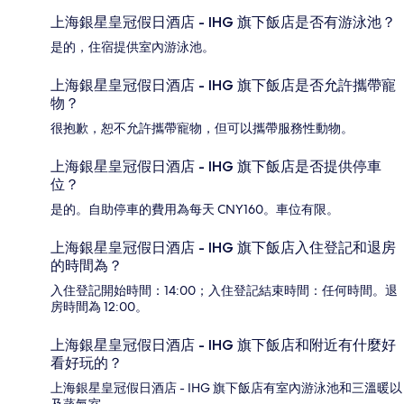
上海銀星皇冠假日酒店 - IHG 旗下飯店是否有游泳池？
是的，住宿提供室內游泳池。
上海銀星皇冠假日酒店 - IHG 旗下飯店是否允許攜帶寵
物？
很抱歉，恕不允許攜帶寵物，但可以攜帶服務性動物。
上海銀星皇冠假日酒店 - IHG 旗下飯店是否提供停車
位？
是的。自助停車的費用為每天 CNY160。車位有限。
上海銀星皇冠假日酒店 - IHG 旗下飯店入住登記和退房
的時間為？
入住登記開始時間：14:00；入住登記結束時間：任何時間。退
房時間為 12:00。
上海銀星皇冠假日酒店 - IHG 旗下飯店和附近有什麼好
看好玩的？
上海銀星皇冠假日酒店 - IHG 旗下飯店有室內游泳池和三溫暖以
及蒸氣室。