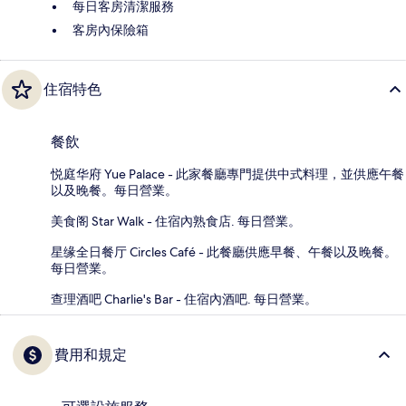
每日客房清潔服務
客房內保險箱
住宿特色
餐飲
悦庭华府 Yue Palace - 此家餐廳專門提供中式料理，並供應午餐
以及晚餐。每日營業。
美食阁 Star Walk - 住宿內熟食店. 每日營業。
星缘全日餐厅 Circles Café - 此餐廳供應早餐、午餐以及晚餐。
每日營業。
查理酒吧 Charlie's Bar - 住宿內酒吧. 每日營業。
費用和規定