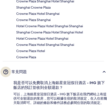
Crowne Plaza Shanghai Hotel Shanghai
Shanghai Crowne Plaza
Crowne Plaza Hotel Shanghai
Crowne Plaza Shanghai
Hotel Crowne Plaza Hotel Shanghai Shanghai
Shanghai Crowne Plaza Hotel Shanghai Hotel
Hotel Crowne Plaza Hotel Shanghai
Crowne Plaza Hotel Shanghai Shanghai
Crowne Plaza Hotel
Crowne Plaza
常見問題
我是否可以免費取消上海銀星皇冠假日酒店 - IHG 旗下
飯店的預訂並收到全額退款？
可以，上海銀星皇冠假日酒店 - IHG 旗下飯店在我們網站上有提
供可全額退款的客房，您可以根據住宿的取消規定，在入住前幾
天取消即可。詳細的條款和條件請務必參閱住宿的取消規定。