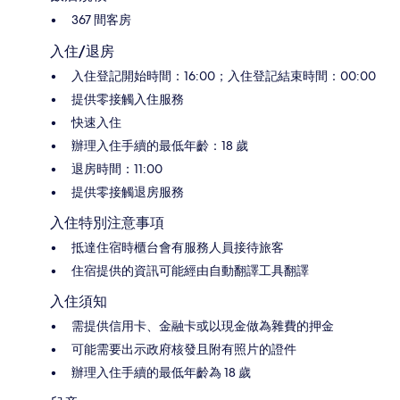
367 間客房
入住/退房
入住登記開始時間：16:00；入住登記結束時間：00:00
提供零接觸入住服務
快速入住
辦理入住手續的最低年齡：18 歲
退房時間：11:00
提供零接觸退房服務
入住特別注意事項
抵達住宿時櫃台會有服務人員接待旅客
住宿提供的資訊可能經由自動翻譯工具翻譯
入住須知
需提供信用卡、金融卡或以現金做為雜費的押金
可能需要出示政府核發且附有照片的證件
辦理入住手續的最低年齡為 18 歲