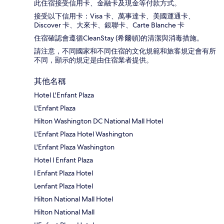
此住宿接受信用卡、金融卡及現金等付款方式。
接受以下信用卡：Visa 卡、萬事達卡、美國運通卡、
Discover 卡、大來卡、銀聯卡、Carte Blanche 卡
住宿確認會遵循CleanStay (希爾頓)的清潔與消毒措施。
請注意，不同國家和不同住宿的文化規範和旅客規定會有所
不同，顯示的規定是由住宿業者提供。
其他名稱
Hotel L'Enfant Plaza
L'Enfant Plaza
Hilton Washington DC National Mall Hotel
L'Enfant Plaza Hotel Washington
L'Enfant Plaza Washington
Hotel l Enfant Plaza
l Enfant Plaza Hotel
Lenfant Plaza Hotel
Hilton National Mall Hotel
Hilton National Mall