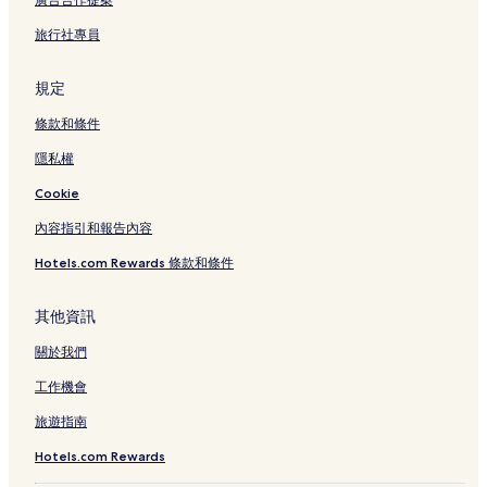
旅行社專員
規定
條款和條件
隱私權
Cookie
內容指引和報告內容
Hotels.com Rewards 條款和條件
其他資訊
關於我們
工作機會
旅遊指南
Hotels.com Rewards