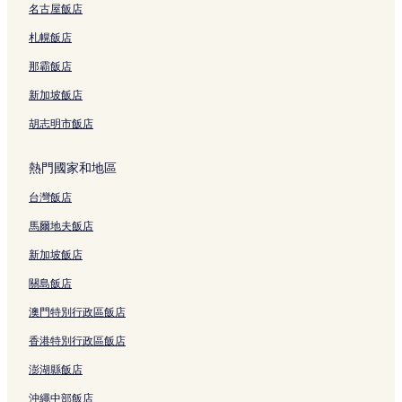
名古屋飯店
札幌飯店
那霸飯店
新加坡飯店
胡志明市飯店
熱門國家和地區
台灣飯店
馬爾地夫飯店
新加坡飯店
關島飯店
澳門特別行政區飯店
香港特別行政區飯店
澎湖縣飯店
沖繩中部飯店