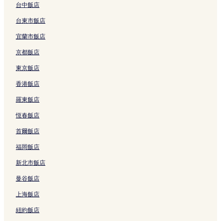
台中飯店
台東市飯店
宜蘭市飯店
京都飯店
東京飯店
香港飯店
羅東飯店
恆春飯店
首爾飯店
福岡飯店
新北市飯店
曼谷飯店
上海飯店
紐約飯店