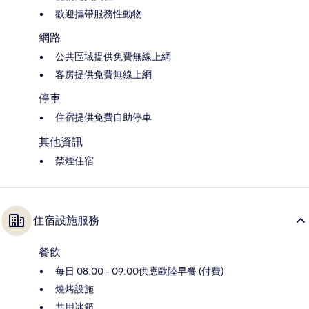
歡迎攜帶服務性動物
網路
公共區域提供免費無線上網
客房提供免費無線上網
停車
住宿提供免費自助停車
其他資訊
禁煙住宿
住宿設施服務
餐飲
每日 08:00 - 09:00供應歐陸早餐 (付費)
燒烤設施
共用冰箱