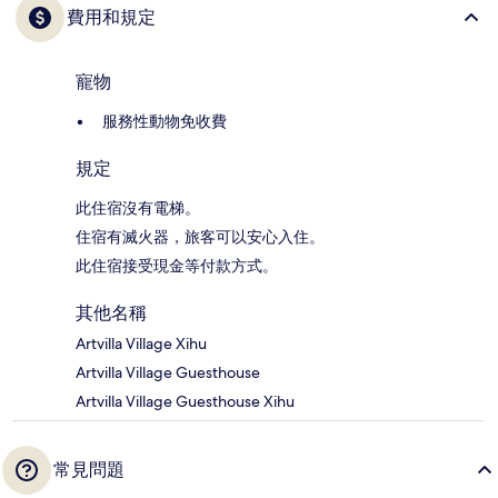
費用和規定
寵物
服務性動物免收費
規定
此住宿沒有電梯。
住宿有滅火器，旅客可以安心入住。
此住宿接受現金等付款方式。
其他名稱
Artvilla Village Xihu
Artvilla Village Guesthouse
Artvilla Village Guesthouse Xihu
常見問題