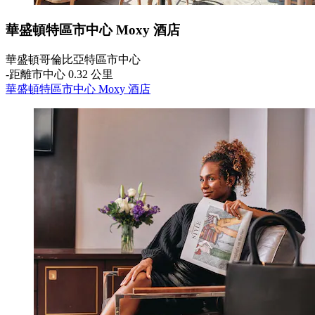
華盛頓特區市中心 Moxy 酒店
華盛頓哥倫比亞特區市中心
‐
距離市中心 0.32 公里
華盛頓特區市中心 Moxy 酒店