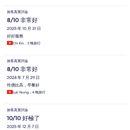
旅客真實評論
8/10 非常好
2025 年 10 月 31 日
好好服務
Chi Kin，3 晚旅行
旅客真實評論
8/10 非常好
2024 年 7 月 29 日
性價比高，早餐好
Luk Yeung，4 晚旅行
旅客真實評論
10/10 好極了
2025 年 12 月 7 日