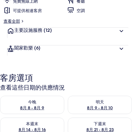
免費無線上網
餐廳
可提供相連客房
空調
查看全部
主要設施服務
(12)
闔家歡樂
(6)
客房選項
查看這些日期的供應情況
查看今晚 (8月 8 - 8月 9) 的供應情況
查看明天 (8月 9 - 8月 10) 的
今晚
明天
8月 8 - 8月 9
8月 9 - 8月 10
查看本週末 (8月 14 - 8月 16) 的供應情況
查看下週末 (8月 21 - 8月 23
本週末
下週末
8月 14 - 8月 16
8月 21 - 8月 23