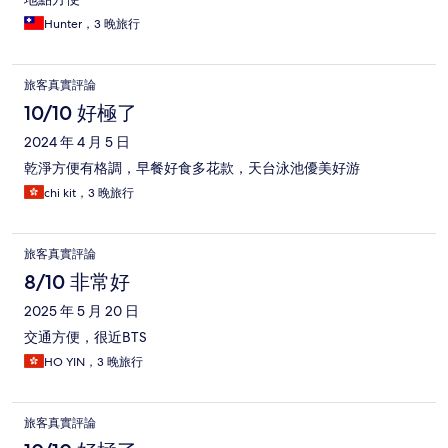
Hunter，3 晚旅行
旅客真實評論
10/10 好極了
2024 年 4 月 5 日
乾淨方便有格調，早餐好食多花款，天台泳池優美好游
chi kit，3 晚旅行
旅客真實評論
8/10 非常好
2025 年 5 月 20 日
交通方便，很近BTS
HO YIN，3 晚旅行
旅客真實評論