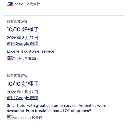
Ronald，2 晚旅行
旅客真實評論
10/10 好極了
2026 年 3 月 17 日
使用 Google 翻譯
Excellent customer service
Cindy，3 晚旅行
旅客真實評論
10/10 好極了
2026 年 1 月 27 日
使用 Google 翻譯
Small hotel with great customer service. Amenities were
awesome. Free breakfast had a LOT of options!!
Maureen，1 晚旅行