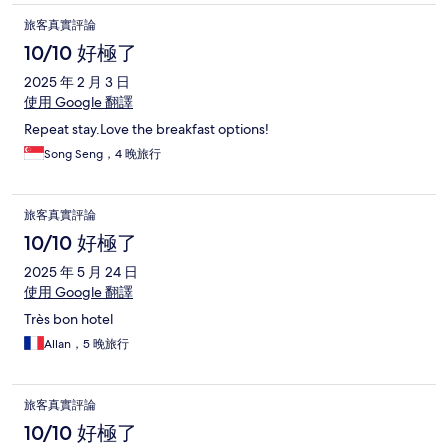
旅客真實評論
10/10 好極了
2025 年 2 月 3 日
使用 Google 翻譯
Repeat stay.Love the breakfast options!
Song Seng，4 晚旅行
旅客真實評論
10/10 好極了
2025 年 5 月 24 日
使用 Google 翻譯
Très bon hotel
Allan，5 晚旅行
旅客真實評論
10/10 好極了