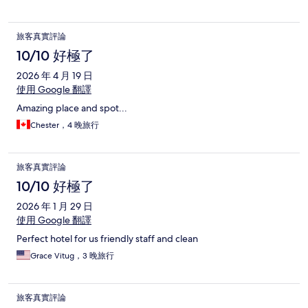
旅客真實評論
10/10 好極了
2026 年 4 月 19 日
使用 Google 翻譯
Amazing place and spot...
Chester，4 晚旅行
旅客真實評論
10/10 好極了
2026 年 1 月 29 日
使用 Google 翻譯
Perfect hotel for us friendly staff and clean
Grace Vitug，3 晚旅行
旅客真實評論