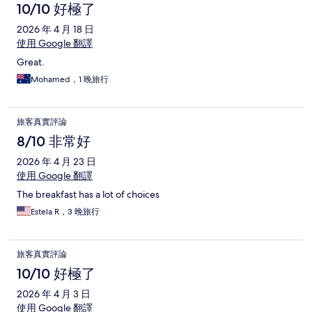
10/10 好極了
2026 年 4 月 18 日
使用 Google 翻譯
Great.
Mohamed，1 晚旅行
旅客真實評論
8/10 非常好
2026 年 4 月 23 日
使用 Google 翻譯
The breakfast has a lot of choices
Estela R，3 晚旅行
旅客真實評論
10/10 好極了
2026 年 4 月 3 日
使用 Google 翻譯