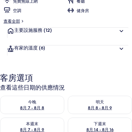
免費無線上網
餐廳
空調
健身房
查看全部
主要設施服務
(12)
有家的溫度
(6)
客房選項
查看這些日期的供應情況
查看今晚 (8月 7 - 8月 8) 的供應情況
查看明天 (8月 8 - 8月 9) 的
今晚
明天
8月 7 - 8月 8
8月 8 - 8月 9
查看本週末 (8月 7 - 8月 9) 的供應情況
查看下週末 (8月 14 - 8月 16)
本週末
下週末
8月 7 - 8月 9
8月 14 - 8月 16