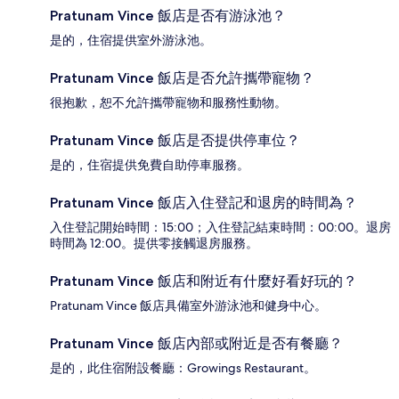
Pratunam Vince 飯店是否有游泳池？
是的，住宿提供室外游泳池。
Pratunam Vince 飯店是否允許攜帶寵物？
很抱歉，恕不允許攜帶寵物和服務性動物。
Pratunam Vince 飯店是否提供停車位？
是的，住宿提供免費自助停車服務。
Pratunam Vince 飯店入住登記和退房的時間為？
入住登記開始時間：15:00；入住登記結束時間：00:00。退房
時間為 12:00。提供零接觸退房服務。
Pratunam Vince 飯店和附近有什麼好看好玩的？
Pratunam Vince 飯店具備室外游泳池和健身中心。
Pratunam Vince 飯店內部或附近是否有餐廳？
是的，此住宿附設餐廳：Growings Restaurant。