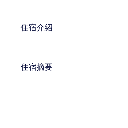
住宿介紹
住宿摘要