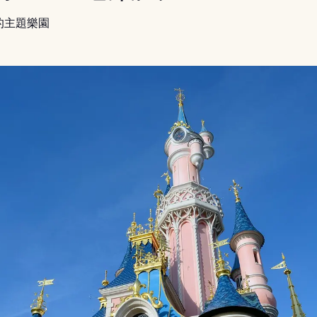
的主題樂園