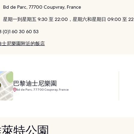
：
Bd de Parc, 77700 Coupvray, France
：
星期一到星期五 9:30 至 22:00，星期六和星期日 09:00 至 22
 (0)1 60 30 60 53
迪士尼樂園附近的飯店
巴黎迪士尼樂園
Bd de Parc, 77700 Coupvray, France
 維萊特公園