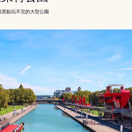
與景點玩不完的大型公園