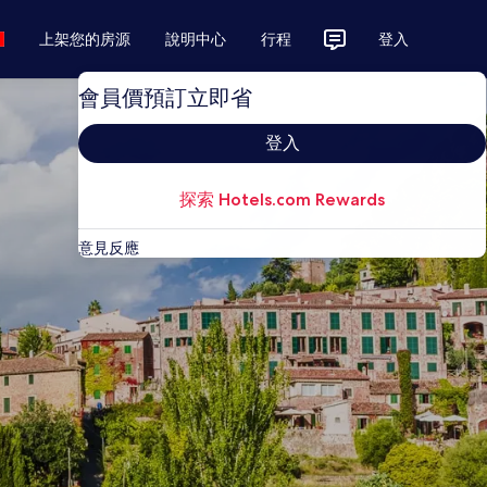
上架您的房源
說明中心
行程
登入
會員價預訂立即省
登入
探索 Hotels.com Rewards
意見反應