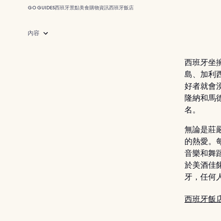
GO GUIDES
西班牙
景點
美食
購物
資訊
西班牙飯店
內容
西班牙坐
島、加利
好者就會
隆納和馬
名。
無論是莊
的熱愛。
音樂和舞
於美酒佳
牙，任何
西班牙飯