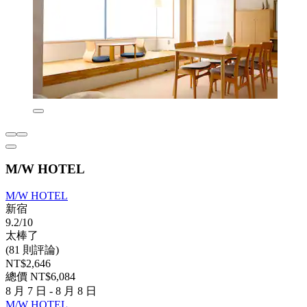
M/W HOTEL
M/W HOTEL
新宿
9.2/10
太棒了
(81 則評論)
NT$2,646
總價 NT$6,084
8 月 7 日 - 8 月 8 日
M/W HOTEL