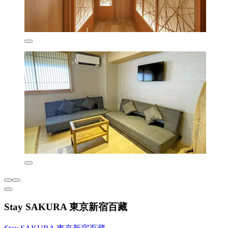
Stay SAKURA 東京新宿百藏