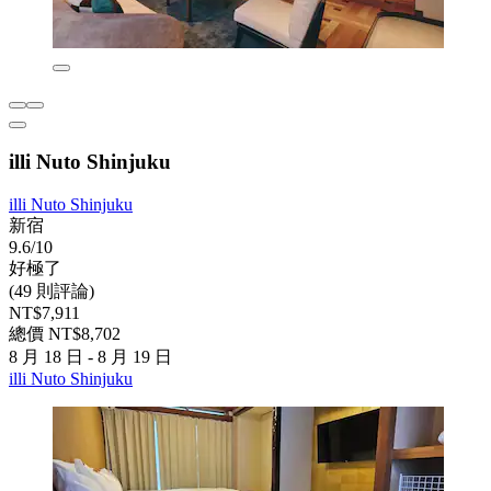
illi Nuto Shinjuku
illi Nuto Shinjuku
新宿
9.6/10
好極了
(49 則評論)
NT$7,911
總價 NT$8,702
8 月 18 日 - 8 月 19 日
illi Nuto Shinjuku