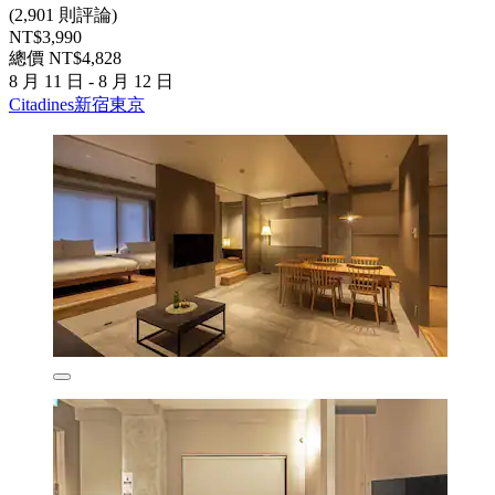
(2,901 則評論)
NT$3,990
總價 NT$4,828
8 月 11 日 - 8 月 12 日
Citadines新宿東京