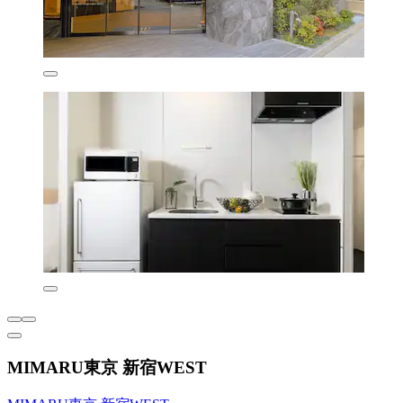
MIMARU東京 新宿WEST