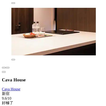
Cava House
Cava House
新宿
9.6/10
好極了