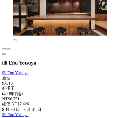
illi Enu Yotsuya
illi Enu Yotsuya
新宿
9.8/10
好極了
(49 則評論)
NT$6,751
總價 NT$7,426
8 月 30 日 - 8 月 31 日
illi Enu Yotsuya