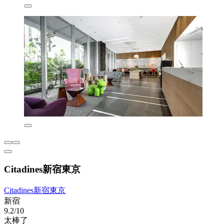
Citadines新宿東京
Citadines新宿東京
新宿
9.2/10
太棒了