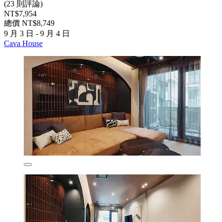
(23 則評論)
NT$7,954
總價 NT$8,749
9 月 3 日 - 9 月 4 日
Cava House