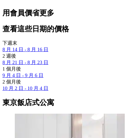
用會員價省更多
查看這些日期的價格
下週末
8 月 14 日 - 8 月 16 日
2 週後
8 月 21 日 - 8 月 23 日
1 個月後
9 月 4 日 - 9 月 6 日
2 個月後
10 月 2 日 - 10 月 4 日
東京飯店式公寓