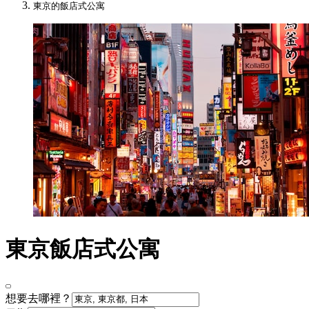
東京的飯店式公寓
東京飯店式公寓
想要去哪裡？