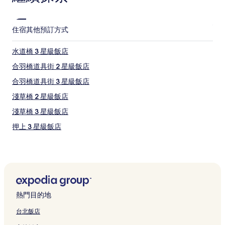
住宿
其他預訂方式
水道橋 3 星級飯店
合羽橋道具街 2 星級飯店
合羽橋道具街 3 星級飯店
淺草橋 2 星級飯店
淺草橋 3 星級飯店
押上 3 星級飯店
荒川 3 星級飯店
千代田 5 星級飯店
千代田 2 星級飯店
北 2 星級飯店
熱門目的地
文京 3 星級飯店
台北飯店
向島 3 星級飯店