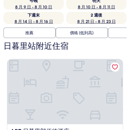
今晚
明天
8 月 9 日 - 8 月 10 日
8 月 10 日 - 8 月 11 日
下週末
2 週後
8 月 14 日 - 8 月 16 日
8 月 21 日 - 8 月 23 日
推薦
價格 (低到高)
日暮里站附近住宿
ART 日暮里郎伍德酒店