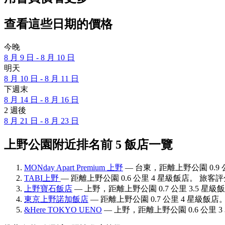
查看這些日期的價格
今晚
8 月 9 日 - 8 月 10 日
明天
8 月 10 日 - 8 月 11 日
下週末
8 月 14 日 - 8 月 16 日
2 週後
8 月 21 日 - 8 月 23 日
上野公園附近排名前 5 飯店一覽
MONday Apart Premium 上野
— 台東，距離上野公園 0.9 公
TABI上野
— 距離上野公園 0.6 公里 4 星級飯店。 旅客評分
上野寶石飯店
— 上野，距離上野公園 0.7 公里 3.5 星級飯
東京上野諾加飯店
— 距離上野公園 0.7 公里 4 星級飯店。
&Here TOKYO UENO
— 上野，距離上野公園 0.6 公里 3