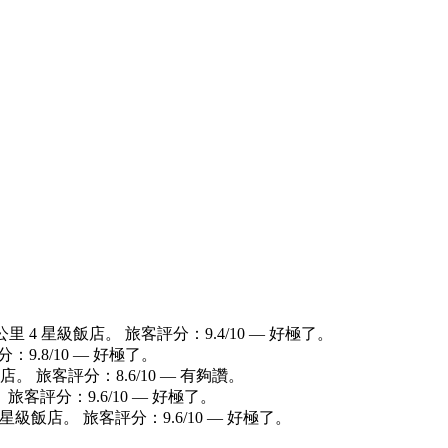
里 4 星級飯店。 旅客評分：9.4/10 — 好極了。
：9.8/10 — 好極了。
店。 旅客評分：8.6/10 — 有夠讚。
 旅客評分：9.6/10 — 好極了。
 星級飯店。 旅客評分：9.6/10 — 好極了。