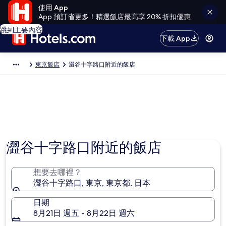
使用 App
App 預訂省更多！精選飯店最高享 20% 折扣優惠
跳到主要內容
下載 App
東京飯店
澀谷十字路口附近的飯店
澀谷十字路口附近的飯店
想要去哪裡？
澀谷十字路口, 東京, 東京都, 日本
日期
8月21日 週五 - 8月22日 週六