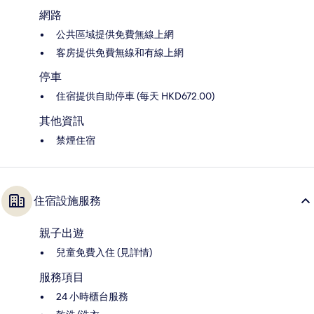
網路
公共區域提供免費無線上網
客房提供免費無線和有線上網
停車
住宿提供自助停車 (每天 HKD672.00)
其他資訊
禁煙住宿
住宿設施服務
親子出遊
兒童免費入住 (見詳情)
服務項目
24 小時櫃台服務