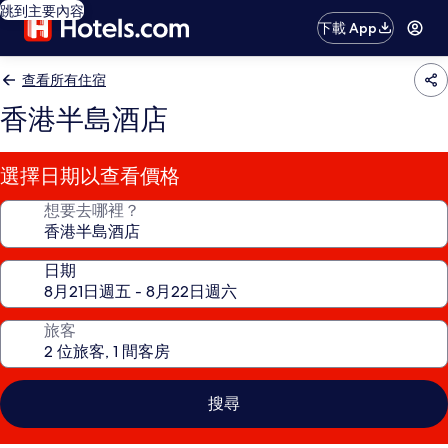
跳到主要內容
下載 App
查看所有住宿
香港半島酒店
選擇日期以查看價格
想要去哪裡？
日期
旅客
搜尋