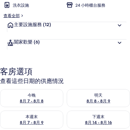
洗衣設施
24 小時櫃台服務
查看全部
主要設施服務
(12)
闔家歡樂
(6)
客房選項
查看這些日期的供應情況
查看今晚 (8月 7 - 8月 8) 的供應情況
查看明天 (8月 8 - 8月 9) 的
今晚
明天
8月 7 - 8月 8
8月 8 - 8月 9
查看本週末 (8月 7 - 8月 9) 的供應情況
查看下週末 (8月 14 - 8月 16)
本週末
下週末
8月 7 - 8月 9
8月 14 - 8月 16