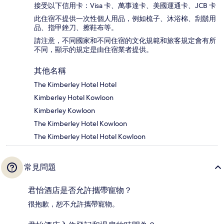
接受以下信用卡：Visa 卡、萬事達卡、美國運通卡、JCB 卡
此住宿不提供一次性個人用品，例如梳子、沐浴棉、刮鬍用
品、指甲銼刀、擦鞋布等。
請注意，不同國家和不同住宿的文化規範和旅客規定會有所
不同，顯示的規定是由住宿業者提供。
其他名稱
The Kimberley Hotel Hotel
Kimberley Hotel Kowloon
Kimberley Kowloon
The Kimberley Hotel Kowloon
The Kimberley Hotel Hotel Kowloon
常見問題
君怡酒店是否允許攜帶寵物？
很抱歉，恕不允許攜帶寵物。