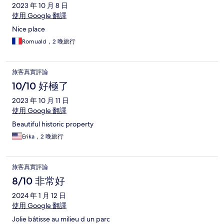
2023 年 10 月 8 日
使用 Google 翻譯
Nice place
Romuald，2 晚旅行
旅客真實評論
10/10 好極了
2023 年 10 月 11 日
使用 Google 翻譯
Beautiful historic property
Erika，2 晚旅行
旅客真實評論
8/10 非常好
2024 年 1 月 12 日
使用 Google 翻譯
Jolie bâtisse au milieu d un parc