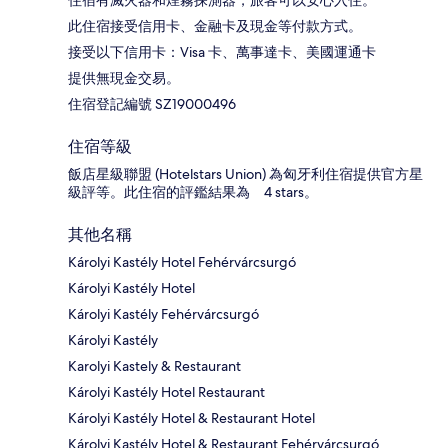
住宿有滅火器和煙霧探測器，旅客可以安心入住。
此住宿接受信用卡、金融卡及現金等付款方式。
接受以下信用卡：Visa 卡、萬事達卡、美國運通卡
提供無現金交易。
住宿登記編號 SZ19000496
住宿等級
飯店星級聯盟 (Hotelstars Union) 為匈牙利住宿提供官方星
級評等。此住宿的評鑑結果為 4 stars。
其他名稱
Károlyi Kastély Hotel Fehérvárcsurgó
Károlyi Kastély Hotel
Károlyi Kastély Fehérvárcsurgó
Károlyi Kastély
Karolyi Kastely & Restaurant
Károlyi Kastély Hotel Restaurant
Károlyi Kastély Hotel & Restaurant Hotel
Károlyi Kastély Hotel & Restaurant Fehérvárcsurgó