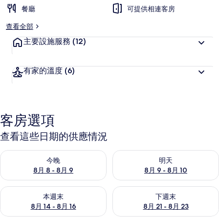
餐廳
可提供相連客房
查看全部
主要設施服務
(12)
有家的溫度
(6)
客房選項
查看這些日期的供應情況
查看今晚 (8月 8 - 8月 9) 的供應情況
查看明天 (8月 9 - 8月 10) 的
今晚
明天
8月 8 - 8月 9
8月 9 - 8月 10
查看本週末 (8月 14 - 8月 16) 的供應情況
查看下週末 (8月 21 - 8月 23
本週末
下週末
8月 14 - 8月 16
8月 21 - 8月 23