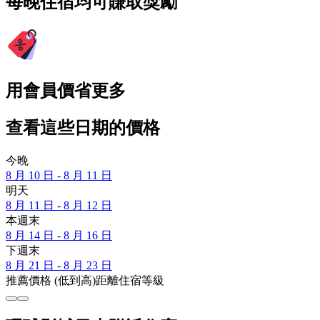
每晚住宿均可賺取獎勵
用會員價省更多
查看這些日期的價格
今晚
8 月 10 日 - 8 月 11 日
明天
8 月 11 日 - 8 月 12 日
本週末
8 月 14 日 - 8 月 16 日
下週末
8 月 21 日 - 8 月 23 日
推薦
價格 (低到高)
距離
住宿等級