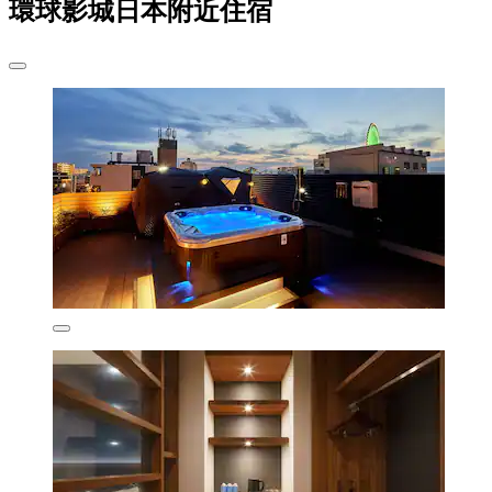
環球影城日本附近住宿