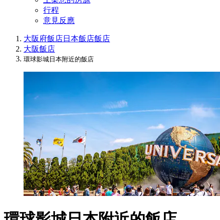
行程
意見反應
大阪府飯店
日本飯店
飯店
大阪飯店
環球影城日本附近的飯店
環球影城日本附近的飯店