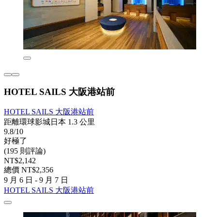
HOTEL SAILS 大阪港站前
HOTEL SAILS 大阪港站前
距離環球影城日本 1.3 公里
9.8/10
好極了
(195 則評論)
NT$2,142
總價 NT$2,356
9 月 6 日 - 9 月 7 日
HOTEL SAILS 大阪港站前