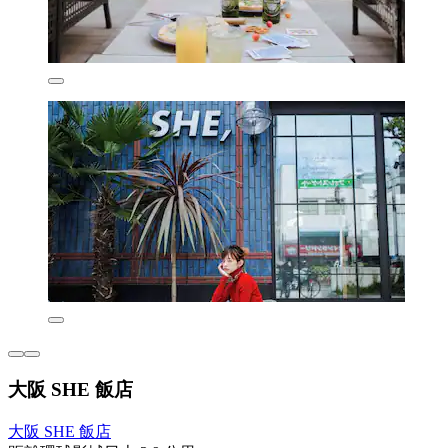
大阪 SHE 飯店
大阪 SHE 飯店