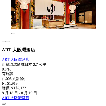
ART 大阪灣酒店
ART 大阪灣酒店
距離環球影城日本 2.7 公里
8.8/10
有夠讚
(1,006 則評論)
NT$1,919
總價 NT$2,172
8 月 18 日 - 8 月 19 日
ART 大阪灣酒店