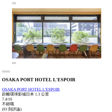
OSAKA PORT HOTEL L'ESPOIR
OSAKA PORT HOTEL L'ESPOIR
距離環球影城日本 1.3 公里
7.4/10
不錯哦
(93 則評論)