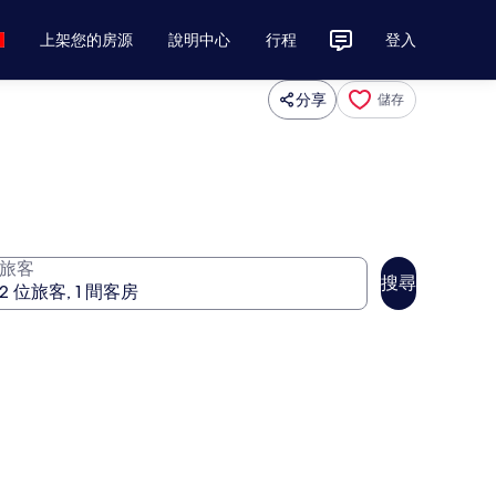
上架您的房源
說明中心
行程
登入
分享
儲存
旅客
搜尋