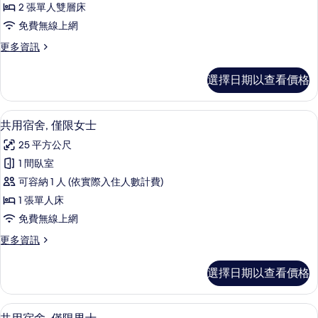
有
2 張單人雙層床
床
四
相
的
免費無線上網
人
詳
片
更
更多資訊
情
房
多
(Bunk
特
選擇日期以查看價格
色
Beds)
四
的
人
羽絨被、書桌、隔音、免費無線上網
顯
所
8
房
共用宿舍, 僅限女士
示
(Bunk
有
25 平方公尺
Beds)
共
相
的
1 間臥室
用
詳
片
可容納 1 人 (依實際入住人數計費)
情
宿
1 張單人床
舍,
免費無線上網
僅
更
更多資訊
限
多
女
共
選擇日期以查看價格
用
士
宿
的
舍,
羽絨被、書桌、隔音、免費無線上網
顯
5
僅