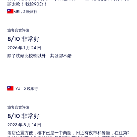
頭太軟！ 我給90分！
MEI，2 晚旅行
旅客真實評論
8/10 非常好
2026 年 1 月 24 日
除了枕頭比較軟以外，其餘都不錯
I-YU，2 晚旅行
旅客真實評論
8/10 非常好
2023 年 8 月 14 日
酒店位置方便，樓下已是一中商圈，附近有夜市和餐廳，在住第2