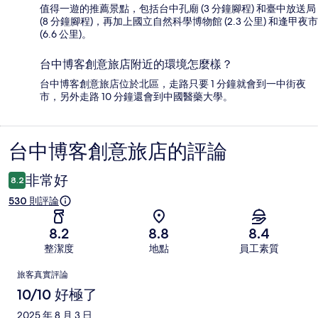
值得一遊的推薦景點，包括台中孔廟 (3 分鐘腳程) 和臺中放送局
(8 分鐘腳程)，再加上國立自然科學博物館 (2.3 公里) 和逢甲夜市
(6.6 公里)。
台中博客創意旅店附近的環境怎麼樣？
台中博客創意旅店位於北區，走路只要 1 分鐘就會到一中街夜
市，另外走路 10 分鐘還會到中國醫藥大學。
台中博客創意旅店的評論
評
論
非常好
8.2
530 則評論
8.2
8.8
8.4
整潔度
地點
員工素質
評
旅客真實評論
論
10/10 好極了
2025 年 8 月 3 日