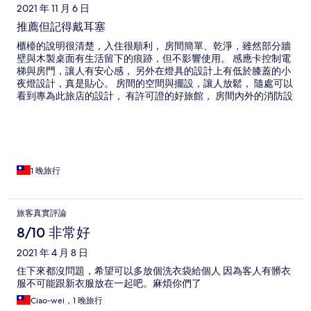
2021 年 11 月 6 日
推薦但記得戴耳塞
櫃檯的說明很清楚，入住很順利， 房間簡單、乾淨，雖然部分牆
壁與木製桌面有生活留下的痕跡，但不影響使用。 感應卡控制電
梯與房門，讓人有安心感， 另外在燈具的設計上有低於膝蓋的小
夜燈設計，真是貼心。 房間的空間與擺設，讓人放鬆， 隨處可以
看到專為此旅店的設計， 有許可證的好旅館， 房間內外的消防設
備完備， 逃生梯也沒有過度的管理或是雜物擺放， 非常推薦。
唯二房間有兩點希望能改善， 第一 隔音問題，走廊上的聲音能聽
得一清二楚，隔壁的洗澡聲在凌晨三點時，格外有交響樂的效
果，鄰居關開門時，也會明明白白的知道，尤其不知道為什麼十
點到十一點，隔壁與對面玩起「拜訪」遊戲，按門鈴、開門、關
門（重複好幾次）。 第二 煙味，買完晚餐，一出電梯，就在走廊
1 晚旅行
上聞到煙味，明明是禁菸區，但有明顯的異味。 除了這兩個運氣
不好遇到的問題外，非常推薦朋友們來此入住。
旅客真實評論
8/10 非常好
2021 年 4 月 8 日
住下來都沒問題，希望可以多放個洗衣袋給個人 因為客人有髒衣
服不可能跟新衣服放在一起吧。麻煩你們了
Ciao-wei，1 晚旅行