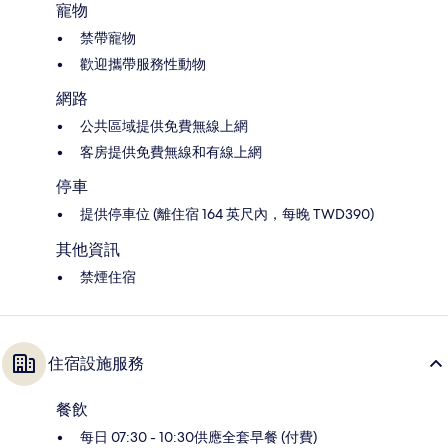
寵物
禁帶寵物
歡迎攜帶服務性動物
網路
公共區域提供免費無線上網
客房提供免費無線和有線上網
停車
提供停車位 (離住宿 164 英尺內，每晚 TWD390)
其他資訊
禁煙住宿
住宿設施服務
餐飲
每日 07:30 - 10:30供應全套早餐 (付費)