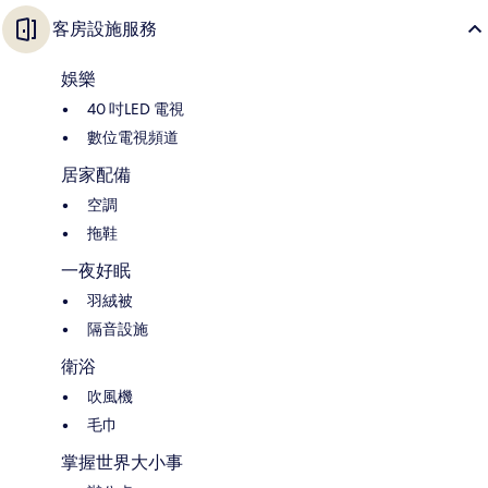
客房設施服務
娛樂
40 吋LED 電視
數位電視頻道
居家配備
空調
拖鞋
一夜好眠
羽絨被
隔音設施
衛浴
吹風機
毛巾
掌握世界大小事