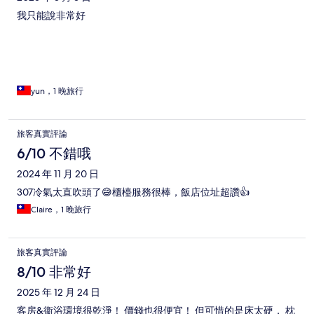
我只能說非常好
yun，1 晚旅行
旅客真實評論
6/10 不錯哦
2024 年 11 月 20 日
307冷氣太直吹頭了😅櫃檯服務很棒，飯店位址超讚👍
Claire，1 晚旅行
旅客真實評論
8/10 非常好
2025 年 12 月 24 日
客房&衞浴環境很乾淨！ 價錢也很便宜！ 但可惜的是床太硬， 枕