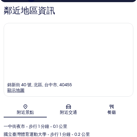
鄰近地區資訊
錦新街 40 號, 北區, 台中市, 40455
顯示地圖
地圖
附近景點
附近交通
餐廳
一中街夜市
- 步行 1 分鐘
- 0.1 公里
國立臺灣體育運動大學
- 步行 1 分鐘
- 0.2 公里