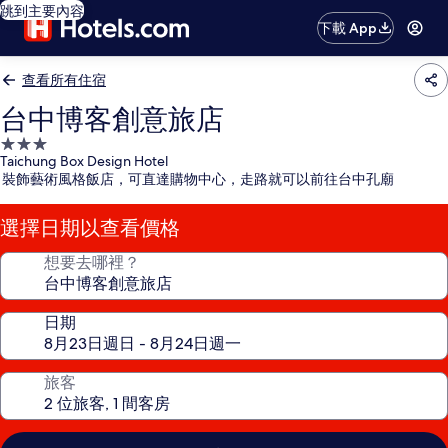
跳到主要內容
下載 App
查看所有住宿
台中博客創意旅店
3.0
Taichung Box Design Hotel
星
裝飾藝術風格飯店，可直達購物中心，走路就可以前往台中孔廟
級
住
選擇日期以查看價格
宿
想要去哪裡？
日期
旅客