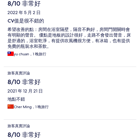
8/10 非常好
2022 年 5 月 2 日
CV值是很不錯的
希望改善的點：房間在浴室隔壁，隔音不夠好，房間門開關時會
有明顯的聲音。 優點是地板的設計很好，走路不會發出聲音，床
是舒適的，浴室乾淨，有提供吹風機很方便，有冰箱，也有提供
免費的瓶裝水和茶飲。
yu chuan，1 晚旅行
旅客真實評論
8/10 非常好
2021 年 12 月 21 日
地點不錯
Cher Ming，1 晚旅行
旅客真實評論
8/10 非常好