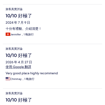
旅客真實評論
10/10 好極了
2024 年 7 月 9 日
十分有禮貌、介紹清楚！
Jennifer，1 晚旅行
旅客真實評論
10/10 好極了
2026 年 4 月 27 日
使用 Google 翻譯
Very good place highly recommend
Chinmay，1 晚旅行
旅客真實評論
10/10 好極了