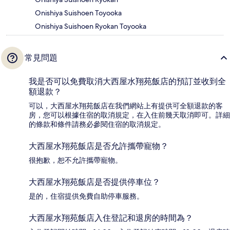
Onishiya Suishoen Toyooka
Onishiya Suishoen Ryokan Toyooka
常見問題
我是否可以免費取消大西屋水翔苑飯店的預訂並收到全
額退款？
可以，大西屋水翔苑飯店在我們網站上有提供可全額退款的客
房，您可以根據住宿的取消規定，在入住前幾天取消即可。詳細
的條款和條件請務必參閱住宿的取消規定。
大西屋水翔苑飯店是否允許攜帶寵物？
很抱歉，恕不允許攜帶寵物。
大西屋水翔苑飯店是否提供停車位？
是的，住宿提供免費自助停車服務。
大西屋水翔苑飯店入住登記和退房的時間為？