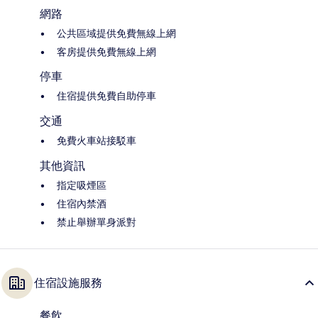
網路
公共區域提供免費無線上網
客房提供免費無線上網
停車
住宿提供免費自助停車
交通
免費火車站接駁車
其他資訊
指定吸煙區
住宿內禁酒
禁止舉辦單身派對
住宿設施服務
餐飲