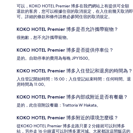
可以，KOKO HOTEL Premier 博多在我們網站上有提供可全額
退款的客房，您可以根據住宿的取消規定，在入住前幾天取消即
可。詳細的條款和條件請務必參閱住宿的取消規定。
KOKO HOTEL Premier 博多是否允許攜帶寵物？
很抱歉，恕不允許攜帶寵物。
KOKO HOTEL Premier 博多是否提供停車位？
是的。自助停車的費用為每晚 JPY1500。
KOKO HOTEL Premier 博多入住登記和退房的時間為？
入住登記開始時間：15:00；入住登記結束時間：任何時間。退
房時間為 11:00。
KOKO HOTEL Premier 博多內部或附近是否有餐廳？
是的，此住宿附設餐廳：Trattoria W Hakata。
KOKO HOTEL Premier 博多附近的環境怎麼樣？
從KOKO HOTEL Premier 博多走路只要 2 分鐘就可以到博多
站，另外走 16 分鐘還可以到博多運河城。大家都說這間飯店的