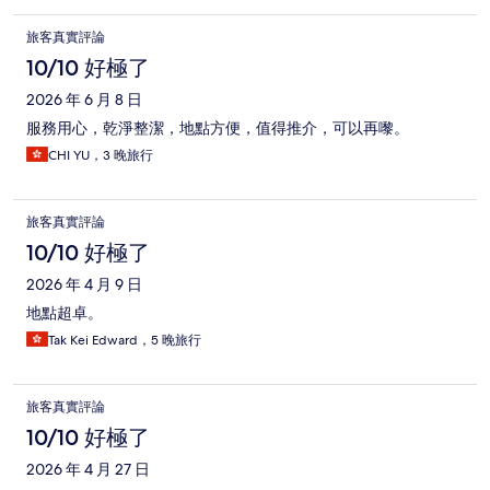
旅客真實評論
10/10 好極了
2026 年 6 月 8 日
服務用心，乾淨整潔，地點方便，值得推介，可以再嚟。
CHI YU，3 晚旅行
旅客真實評論
10/10 好極了
2026 年 4 月 9 日
地點超卓。
Tak Kei Edward，5 晚旅行
旅客真實評論
10/10 好極了
2026 年 4 月 27 日