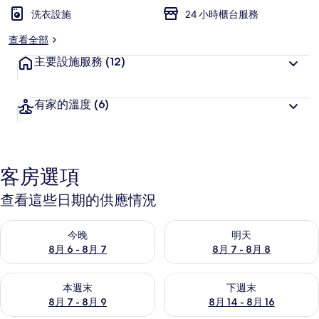
洗衣設施
24 小時櫃台服務
查看全部
主要設施服務
(12)
有家的溫度
(6)
客房選項
查看這些日期的供應情況
查看今晚 (8月 6 - 8月 7) 的供應情況
查看明天 (8月 7 - 8月 8) 的
今晚
明天
8月 6 - 8月 7
8月 7 - 8月 8
查看本週末 (8月 7 - 8月 9) 的供應情況
查看下週末 (8月 14 - 8月 16)
本週末
下週末
8月 7 - 8月 9
8月 14 - 8月 16