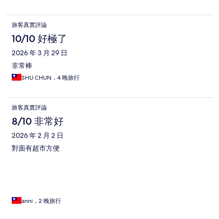
旅客真實評論
10/10 好極了
2026 年 3 月 29 日
非常棒
SHU CHUN，4 晚旅行
旅客真實評論
8/10 非常好
2026 年 2 月 2 日
對面有超市方便
anni，2 晚旅行