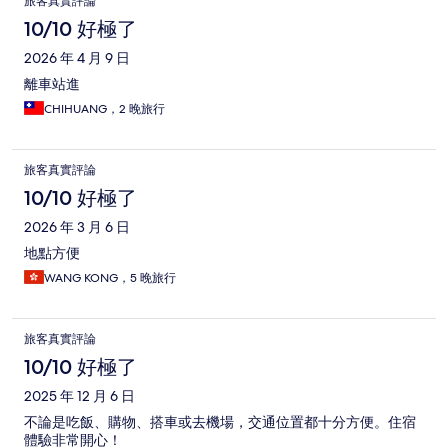
旅客真實評論
10/10 好極了
2026 年 4 月 9 日
離車站進
CHIHUANG，2 晚旅行
旅客真實評論
10/10 好極了
2026 年 3 月 6 日
地點方便
WANG KONG，5 晚旅行
旅客真實評論
10/10 好極了
2025 年 12 月 6 日
不論是吃飯、購物、搭車或去機場，交通位置都十分方便。住宿
體驗非常開心！