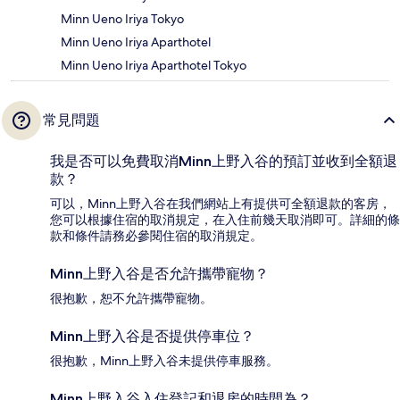
Minn Ueno Iriya Tokyo
Minn Ueno Iriya Aparthotel
Minn Ueno Iriya Aparthotel Tokyo
常見問題
我是否可以免費取消Minn上野入谷的預訂並收到全額退
款？
可以，Minn上野入谷在我們網站上有提供可全額退款的客房，
您可以根據住宿的取消規定，在入住前幾天取消即可。詳細的條
款和條件請務必參閱住宿的取消規定。
Minn上野入谷是否允許攜帶寵物？
很抱歉，恕不允許攜帶寵物。
Minn上野入谷是否提供停車位？
很抱歉，Minn上野入谷未提供停車服務。
Minn上野入谷入住登記和退房的時間為？