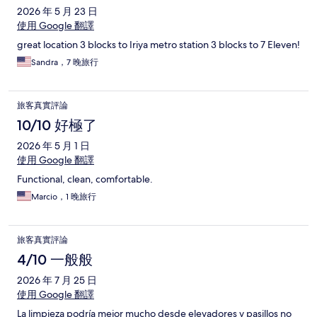
2026 年 5 月 23 日
使用 Google 翻譯
great location 3 blocks to Iriya metro station 3 blocks to 7 Eleven!
Sandra，7 晚旅行
旅客真實評論
10/10 好極了
2026 年 5 月 1 日
使用 Google 翻譯
Functional, clean, comfortable.
Marcio，1 晚旅行
旅客真實評論
4/10 一般般
2026 年 7 月 25 日
使用 Google 翻譯
La limpieza podría mejor mucho desde elevadores y pasillos no