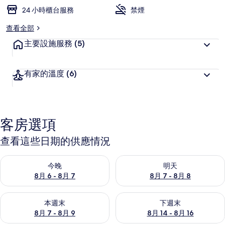
24 小時櫃台服務
禁煙
查看全部
主要設施服務
(5)
有家的溫度
(6)
客房選項
查看這些日期的供應情況
查看今晚 (8月 6 - 8月 7) 的供應情況
查看明天 (8月 7 - 8月 8) 的
今晚
明天
8月 6 - 8月 7
8月 7 - 8月 8
查看本週末 (8月 7 - 8月 9) 的供應情況
查看下週末 (8月 14 - 8月 16)
本週末
下週末
8月 7 - 8月 9
8月 14 - 8月 16