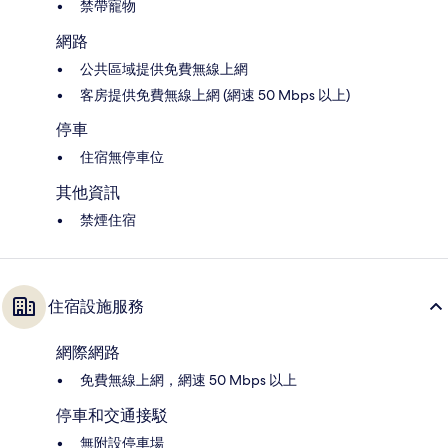
禁帶寵物
網路
公共區域提供免費無線上網
客房提供免費無線上網 (網速 50 Mbps 以上)
停車
住宿無停車位
其他資訊
禁煙住宿
住宿設施服務
網際網路
免費無線上網，網速 50 Mbps 以上
停車和交通接駁
無附設停車場