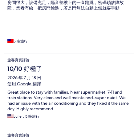
房間很大，設備充足，隔音差樓上的一直跑跳，密碼鎖故障故
障，業者有給一把房門鑰匙，若是門無法自動上鎖就要手動
5 晚旅行
旅客真實評論
10/10 好極了
2026 年 7 月 18 日
使用 Google 翻譯
Great place to stay with families. Near supermarket, 7-11 and
train stations. Very clean and well maintained-super quiet. We
had an issue with the air conditioning and they fixed it the same
day. Highly recommend.
Julie，5 晚旅行
旅客真實評論