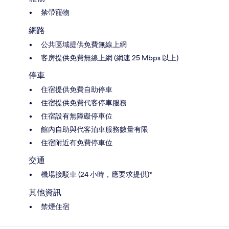
禁帶寵物
網路
公共區域提供免費無線上網
客房提供免費無線上網 (網速 25 Mbps 以上)
停車
住宿提供免費自助停車
住宿提供免費代客停車服務
住宿設有無障礙停車位
館內自助與代客泊車服務數量有限
住宿附近有免費停車位
交通
機場接駁車 (24 小時，應要求提供)*
其他資訊
禁煙住宿