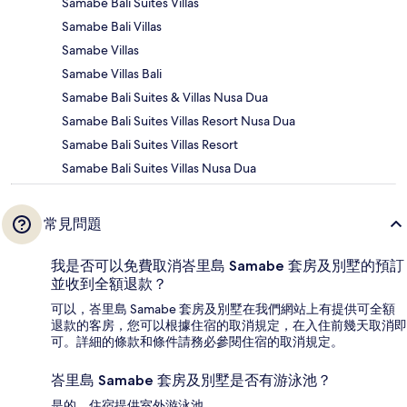
Samabe Bali Suites Villas
Samabe Bali Villas
Samabe Villas
Samabe Villas Bali
Samabe Bali Suites & Villas Nusa Dua
Samabe Bali Suites Villas Resort Nusa Dua
Samabe Bali Suites Villas Resort
Samabe Bali Suites Villas Nusa Dua
常見問題
我是否可以免費取消峇里島 Samabe 套房及別墅的預訂
並收到全額退款？
可以，峇里島 Samabe 套房及別墅在我們網站上有提供可全額
退款的客房，您可以根據住宿的取消規定，在入住前幾天取消即
可。詳細的條款和條件請務必參閱住宿的取消規定。
峇里島 Samabe 套房及別墅是否有游泳池？
是的，住宿提供室外游泳池。