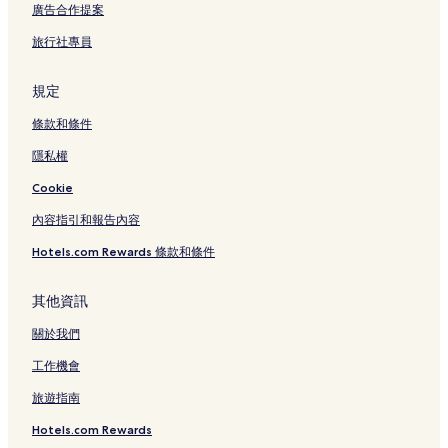
廣告合作提案
旅行社專員
規定
條款和條件
隱私權
Cookie
內容指引和報告內容
Hotels.com Rewards 條款和條件
其他資訊
關於我們
工作機會
旅遊指南
Hotels.com Rewards