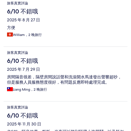
旅客真實評論
6/10 不錯哦
2025 年 8 月 27 日
方便
William，2 晚旅行
旅客真實評論
6/10 不錯哦
2025 年 7 月 29 日
房間隔音很差，隔壁房間說話聲和洗澡開水馬達發出聲響超吵，
但是服務人員服務態度很好，有問題反應即時處理完成。
Liang Ming，2 晚旅行
旅客真實評論
6/10 不錯哦
2025 年 11 月 30 日