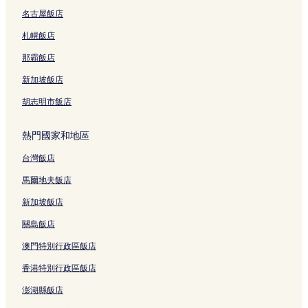
名古屋飯店
札幌飯店
那霸飯店
新加坡飯店
胡志明市飯店
熱門國家和地區
台灣飯店
馬爾地夫飯店
新加坡飯店
關島飯店
澳門特別行政區飯店
香港特別行政區飯店
澎湖縣飯店