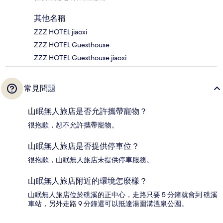
其他名稱
ZZZ HOTEL jiaoxi
ZZZ HOTEL Guesthouse
ZZZ HOTEL Guesthouse jiaoxi
常見問題
山眠無人旅店是否允許攜帶寵物？
很抱歉，恕不允許攜帶寵物。
山眠無人旅店是否提供停車位？
很抱歉，山眠無人旅店未提供停車服務。
山眠無人旅店附近的環境怎麼樣？
山眠無人旅店位於礁溪的正中心，走路只要 5 分鐘就會到 礁溪
車站，另外走路 9 分鐘還可以抵達湯圍溝溫泉公園。