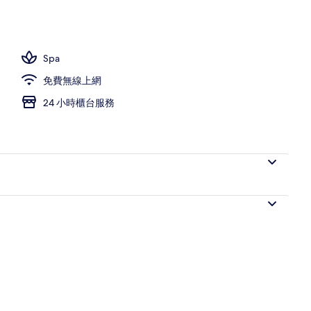
Spa
免費無線上網
24 小時櫃台服務