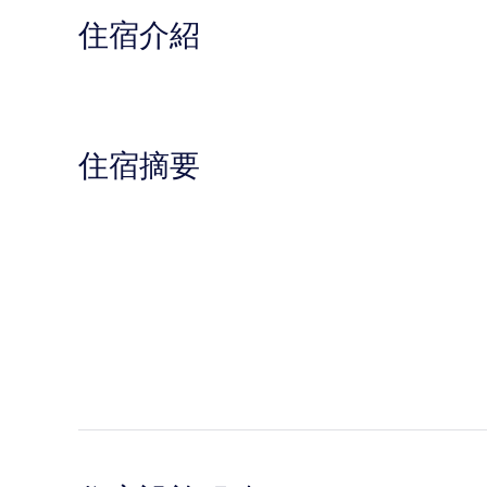
住宿介紹
住宿摘要