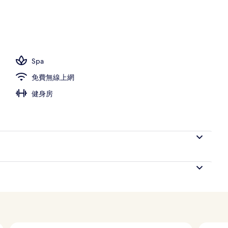
Spa
免費無線上網
健身房