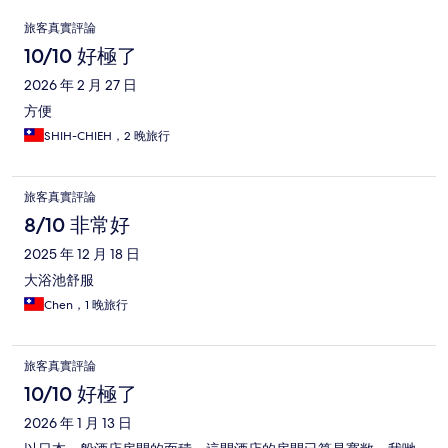
評
旅客真實評論
論
10/10 好極了
2026 年 2 月 27 日
方便
SHIH-CHIEH，2 晚旅行
旅客真實評論
8/10 非常好
2025 年 12 月 18 日
大浴池舒服
Chen，1 晚旅行
旅客真實評論
10/10 好極了
2026 年 1 月 13 日