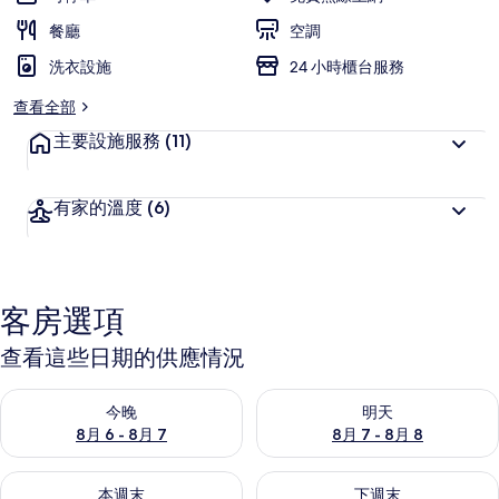
餐廳
空調
洗衣設施
24 小時櫃台服務
查看全部
主要設施服務
(11)
有家的溫度
(6)
客房選項
查看這些日期的供應情況
查看今晚 (8月 6 - 8月 7) 的供應情況
查看明天 (8月 7 - 8月 8) 的
今晚
明天
8月 6 - 8月 7
8月 7 - 8月 8
查看本週末 (8月 7 - 8月 9) 的供應情況
查看下週末 (8月 14 - 8月 16)
本週末
下週末