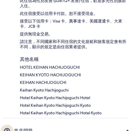
此住宿為性別友善 (LGBTQ+ 友善) 住宿，歡迎多元性別族群
入住。
此住宿接受以信用卡付款。恕不接受現金。
接受以下信用卡：Visa 卡、萬事達卡、美國運通卡、大來
卡、JCB 卡
提供無現金交易。
請注意，不同國家和不同住宿的文化規範和旅客規定會有所
不同，顯示的規定是由住宿業者提供。
其他名稱
HOTEL KEIHAN HACHIJOGUCHI
KEIHAN KYOTO HACHIJOGUCHI
KEIHAN HACHIJOGUCHI
Keihan Kyoto Hachijoguchi
Hotel Keihan Kyoto Hachijoguchi Hotel
Hotel Keihan Kyoto Hachijoguchi Kyoto
Hotel Keihan Kyoto Hachijoguchi Hotel Kyoto
常見問題