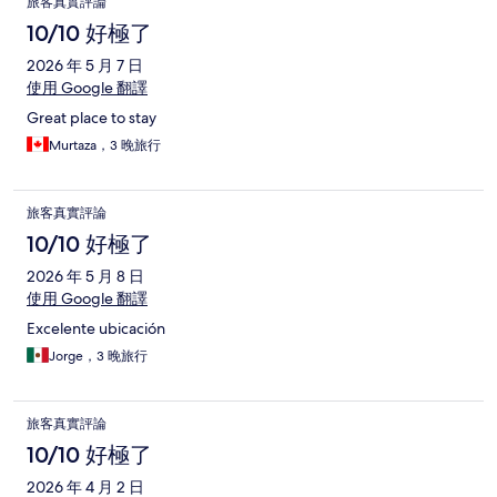
旅客真實評論
10/10 好極了
2026 年 5 月 7 日
使用 Google 翻譯
Great place to stay
Murtaza，3 晚旅行
旅客真實評論
10/10 好極了
2026 年 5 月 8 日
使用 Google 翻譯
Excelente ubicación
Jorge，3 晚旅行
旅客真實評論
10/10 好極了
2026 年 4 月 2 日