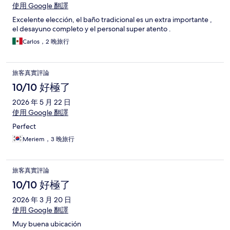
使用 Google 翻譯
Excelente elección, el baño tradicional es un extra importante ,
el desayuno completo y el personal super atento .
Carlos，2 晚旅行
旅客真實評論
10/10 好極了
2026 年 5 月 22 日
使用 Google 翻譯
Perfect
Meriem，3 晚旅行
旅客真實評論
10/10 好極了
2026 年 3 月 20 日
使用 Google 翻譯
Muy buena ubicación