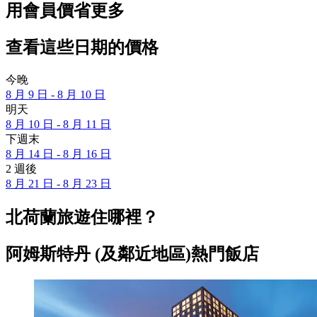
用會員價省更多
查看這些日期的價格
今晚
8 月 9 日 - 8 月 10 日
明天
8 月 10 日 - 8 月 11 日
下週末
8 月 14 日 - 8 月 16 日
2 週後
8 月 21 日 - 8 月 23 日
北荷蘭旅遊住哪裡？
阿姆斯特丹 (及鄰近地區)熱門飯店