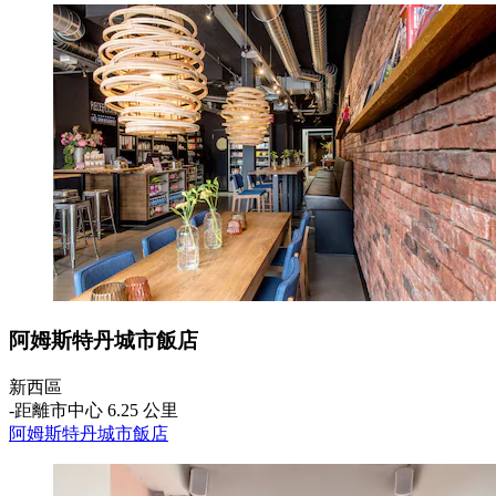
阿姆斯特丹城市飯店
新西區
‐
距離市中心 6.25 公里
阿姆斯特丹城市飯店