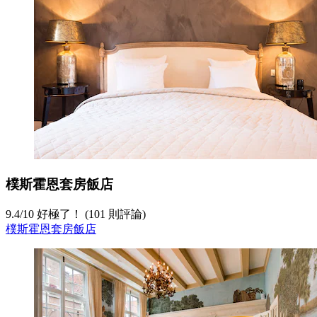
樸斯霍恩套房飯店
9.4
/
10
好極了！ (101 則評論)
樸斯霍恩套房飯店