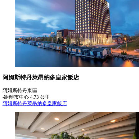
阿姆斯特丹萊昂納多皇家飯店
阿姆斯特丹東區
‐
距離市中心 4.73 公里
阿姆斯特丹萊昂納多皇家飯店