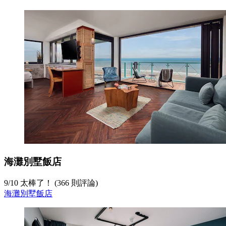
海灘別墅飯店
9
/
10
太棒了！ (366 則評論)
海灘別墅飯店