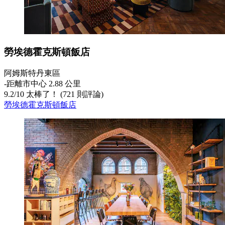
勞埃德霍克斯頓飯店
阿姆斯特丹東區
‐
距離市中心 2.88 公里
9.2
/
10
太棒了！ (721 則評論)
勞埃德霍克斯頓飯店