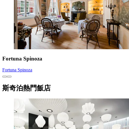
Fortuna Spinoza
Fortuna Spinoza
斯奇泊熱門飯店