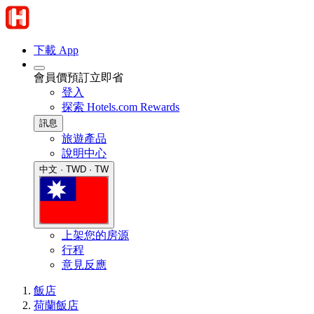
下載 App
會員價預訂立即省
登入
探索 Hotels.com Rewards
訊息
旅遊產品
說明中心
中文 · TWD · TW
上架您的房源
行程
意見反應
飯店
荷蘭飯店