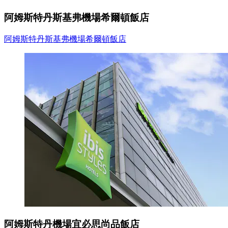
阿姆斯特丹斯基弗機場希爾頓飯店
阿姆斯特丹斯基弗機場希爾頓飯店
阿姆斯特丹機場宜必思尚品飯店