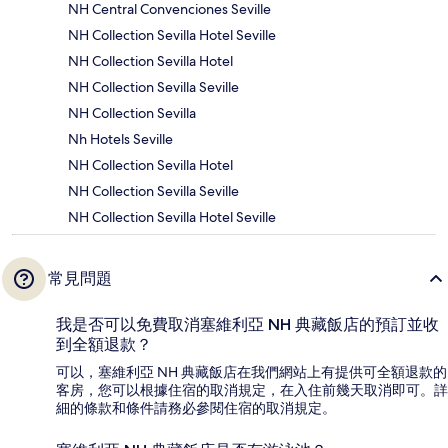
NH Central Convenciones Seville
NH Collection Sevilla Hotel Seville
NH Collection Sevilla Hotel
NH Collection Sevilla Seville
NH Collection Sevilla
Nh Hotels Seville
NH Collection Sevilla Hotel
NH Collection Sevilla Seville
NH Collection Sevilla Hotel Seville
常見問題
我是否可以免費取消塞維利亞 NH 典藏飯店的預訂並收
到全額退款？
可以，塞維利亞 NH 典藏飯店在我們網站上有提供可全額退款的
客房，您可以根據住宿的取消規定，在入住前幾天取消即可。詳
細的條款和條件請務必參閱住宿的取消規定。