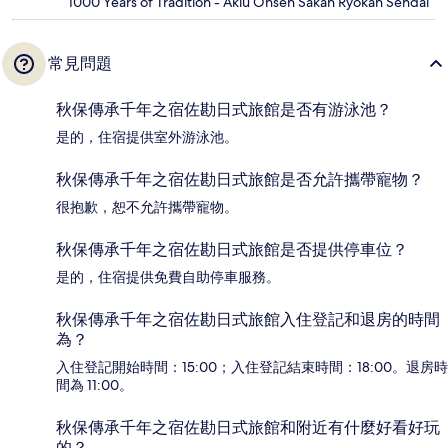
1000 Years of Tradition - Akiu Onsen Sakan Ryokan Sendai
常見問題
秋保傳承千年之宿佐勘日式旅館是否有游泳池？
是的，住宿提供室外游泳池。
秋保傳承千年之宿佐勘日式旅館是否允許攜帶寵物？
很抱歉，恕不允許攜帶寵物。
秋保傳承千年之宿佐勘日式旅館是否提供停車位？
是的，住宿提供免費自助停車服務。
秋保傳承千年之宿佐勘日式旅館入住登記和退房的時間
為？
入住登記開始時間：15:00；入住登記結束時間：18:00。退房時
間為 11:00。
秋保傳承千年之宿佐勘日式旅館和附近有什麼好看好玩
的？