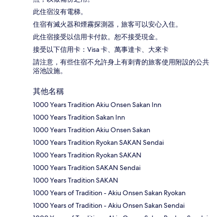
此住宿沒有電梯。
住宿有滅火器和煙霧探測器，旅客可以安心入住。
此住宿接受以信用卡付款。恕不接受現金。
接受以下信用卡：Visa 卡、萬事達卡、大來卡
請注意，有些住宿不允許身上有刺青的旅客使用附設的公共
浴池設施。
其他名稱
1000 Years Tradition Akiu Onsen Sakan Inn
1000 Years Tradition Sakan Inn
1000 Years Tradition Akiu Onsen Sakan
1000 Years Tradition Ryokan SAKAN Sendai
1000 Years Tradition Ryokan SAKAN
1000 Years Tradition SAKAN Sendai
1000 Years Tradition SAKAN
1000 Years of Tradition - Akiu Onsen Sakan Ryokan
1000 Years of Tradition - Akiu Onsen Sakan Sendai