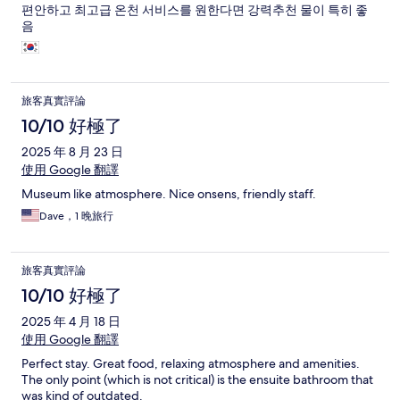
편안하고 최고급 온천 서비스를 원한다면 강력추천 물이 특히 좋
음
旅客真實評論
10/10 好極了
2025 年 8 月 23 日
使用 Google 翻譯
Museum like atmosphere. Nice onsens, friendly staff.
Dave，1 晚旅行
旅客真實評論
10/10 好極了
2025 年 4 月 18 日
使用 Google 翻譯
Perfect stay. Great food, relaxing atmosphere and amenities.
The only point (which is not critical) is the ensuite bathroom that
was kind of outdated.