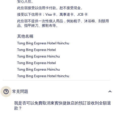
安心入住。
此住宿接受以信用卡付款。恕不接受現金。
接受以下信用卡：Visa 卡、萬事達卡、JCB 卡
此住宿不提供一次性個人用品，例如梳子、沐浴棉、刮鬍用
品、指甲銼刀、擦鞋布等。
其他名稱
Tong Bing Express Hotel Hsinchu
Tong Bing Express Hotel
Tong Bing Express Hsinchu
Tong Bing Express Hotel
Tong Bing Express Hsinchu
Tong Bing Express Hotel Hsinchu
常見問題
我是否可以免費取消東賓快捷旅店的預訂並收到全額退
款？