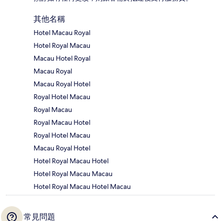
其他名稱
Hotel Macau Royal
Hotel Royal Macau
Macau Hotel Royal
Macau Royal
Macau Royal Hotel
Royal Hotel Macau
Royal Macau
Royal Macau Hotel
Royal Hotel Macau
Macau Royal Hotel
Hotel Royal Macau Hotel
Hotel Royal Macau Macau
Hotel Royal Macau Hotel Macau
常見問題