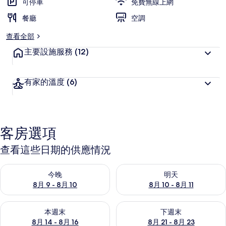
可停車
免費無線上網
餐廳
空調
查看全部
主要設施服務
(12)
有家的溫度
(6)
客房選項
查看這些日期的供應情況
查看今晚 (8月 9 - 8月 10) 的供應情況
查看明天 (8月 10 - 8月 11) 
今晚
明天
8月 9 - 8月 10
8月 10 - 8月 11
查看本週末 (8月 14 - 8月 16) 的供應情況
查看下週末 (8月 21 - 8月 23
本週末
下週末
8月 14 - 8月 16
8月 21 - 8月 23