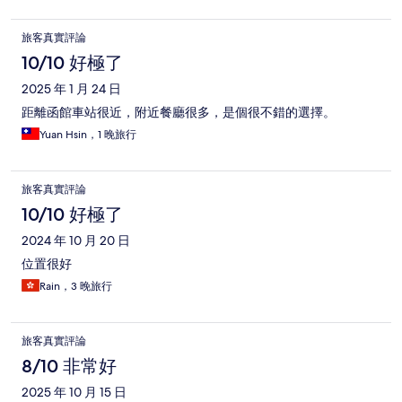
旅客真實評論
10/10 好極了
2025 年 1 月 24 日
距離函館車站很近，附近餐廳很多，是個很不錯的選擇。
Yuan Hsin，1 晚旅行
旅客真實評論
10/10 好極了
2024 年 10 月 20 日
位置很好
Rain，3 晚旅行
旅客真實評論
8/10 非常好
2025 年 10 月 15 日