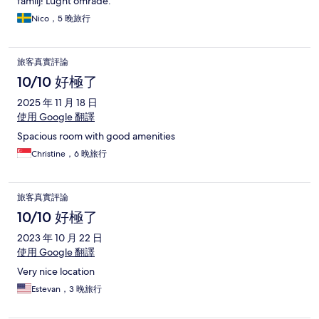
familj! Lugnt område.
Nico，5 晚旅行
旅客真實評論
10/10 好極了
2025 年 11 月 18 日
使用 Google 翻譯
Spacious room with good amenities
Christine，6 晚旅行
旅客真實評論
10/10 好極了
2023 年 10 月 22 日
使用 Google 翻譯
Very nice location
Estevan，3 晚旅行