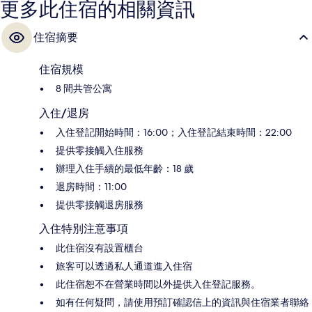
更多此住宿的相關資訊
住宿摘要
住宿規模
8 間共管公寓
入住/退房
入住登記開始時間：16:00；入住登記結束時間：22:00
提供零接觸入住服務
辦理入住手續的最低年齡：18 歲
退房時間：11:00
提供零接觸退房服務
入住特別注意事項
此住宿沒有設置櫃台
旅客可以透過私人通道進入住宿
此住宿恕不在營業時間以外提供入住登記服務。
如有任何疑問，請使用預訂確認信上的資訊與住宿業者聯絡