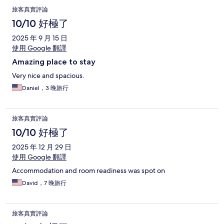
旅客真實評論
10/10 好極了
2025 年 9 月 15 日
使用 Google 翻譯
Amazing place to stay
Very nice and spacious.
Daniel，3 晚旅行
旅客真實評論
10/10 好極了
2025 年 12 月 29 日
使用 Google 翻譯
Accommodation and room readiness was spot on
David，7 晚旅行
旅客真實評論