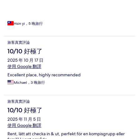
Hsin yi，5 晚旅行
旅客真實評論
10/10 好極了
2025 年 10 月 17 日
使用 Google 翻譯
Excellent place, highly recommended
Michael，3 晚旅行
旅客真實評論
10/10 好極了
2025 年 11 月 5 日
使用 Google 翻譯
Rent, lätt att checka in & ut, perfekt för en kompisgrupp eller