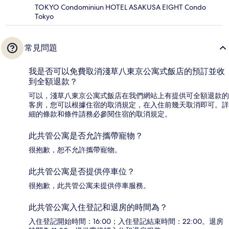
TOKYO Condominiun HOTEL ASAKUSA EIGHT Condo
Tokyo
常見問題
我是否可以免費取消淺草八東京公寓式飯店的預訂並收
到全額退款？
可以，淺草八東京公寓式飯店在我們網站上有提供可全額退款的
客房，您可以根據住宿的取消規定，在入住前幾天取消即可。詳
細的條款和條件請務必參閱住宿的取消規定。
此共管公寓是否允許攜帶寵物？
很抱歉，恕不允許攜帶寵物。
此共管公寓是否提供停車位？
很抱歉，此共管公寓未提供停車服務。
此共管公寓入住登記和退房的時間為？
入住登記開始時間：16:00；入住登記結束時間：22:00。退房