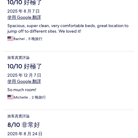
10/10 好極了
2025 年 8 月 7 日
使用 Google 翻譯
Spacious, super clean, very comfortable beds, great location to
jump off to different sites. We loved it!
Rachel，5 晚旅行
旅客真實評論
10/10 好極了
2025 年 12 月 7 日
使用 Google 翻譯
So much room!
Michelle，2 晚旅行
旅客真實評論
8/10 非常好
2025 年 8 月 24 日