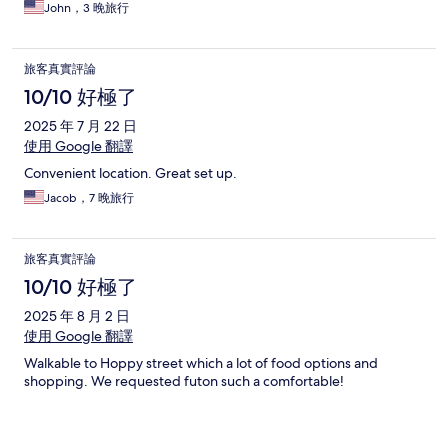
John，3 晚旅行
旅客真實評論
10/10 好極了
2025 年 7 月 22 日
使用 Google 翻譯
Convenient location. Great set up.
Jacob，7 晚旅行
旅客真實評論
10/10 好極了
2025 年 8 月 2 日
使用 Google 翻譯
Walkable to Hoppy street which a lot of food options and
shopping. We requested futon such a comfortable!