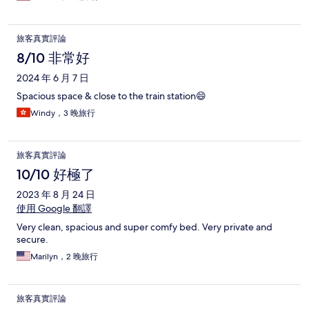
旅客真實評論
8/10 非常好
2024 年 6 月 7 日
Spacious space & close to the train station😄
Windy，3 晚旅行
旅客真實評論
10/10 好極了
2023 年 8 月 24 日
使用 Google 翻譯
Very clean, spacious and super comfy bed. Very private and
secure.
Marilyn，2 晚旅行
旅客真實評論