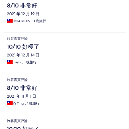
8/10 非常好
2021 年 12 月 19 日
HSIA MUIN，1 晚旅行
旅客真實評論
10/10 好極了
2021 年 12 月 14 日
Jiayu，1 晚旅行
旅客真實評論
8/10 非常好
2021 年 11 月 1 日
Ya Ting，1 晚旅行
旅客真實評論