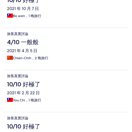
10/10 好極了
2021 年 10 月 7 日
Bo wen，1 晚旅行
旅客真實評論
4/10 一般般
2021 年 4 月 5 日
Chien-Chih，2 晚旅行
旅客真實評論
10/10 好極了
2021 年 2 月 22 日
You Chi，1 晚旅行
旅客真實評論
10/10 好極了