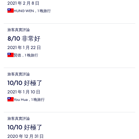
2021 年 2 月 8 日
HUNG WEN，1 晚旅行
旅客真實評論
8/10 非常好
2021 年 1 月 22 日
賢德，1 晚旅行
旅客真實評論
10/10 好極了
2021 年 1 月 10 日
You Hua，1 晚旅行
旅客真實評論
10/10 好極了
2020 年 12 月 31 日