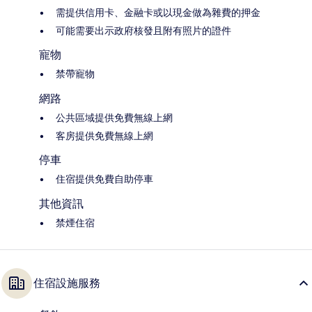
需提供信用卡、金融卡或以現金做為雜費的押金
可能需要出示政府核發且附有照片的證件
寵物
禁帶寵物
網路
公共區域提供免費無線上網
客房提供免費無線上網
停車
住宿提供免費自助停車
其他資訊
禁煙住宿
住宿設施服務