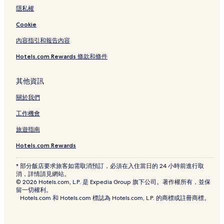
隱私權
Cookie
內容指引和報告內容
Hotels.com Rewards 條款和條件
其他資訊
關於我們
工作機會
旅遊指南
Hotels.com Rewards
* 部分飯店要求旅客如需取消預訂，必須在入住當日的 24 小時前進行取
消，詳情請見網站。
© 2026 Hotels.com, L.P. 是 Expedia Group 旗下公司。著作權所有，並保
留一切權利。
Hotels.com 和 Hotels.com 標誌為 Hotels.com, L.P. 的商標或註冊商標。