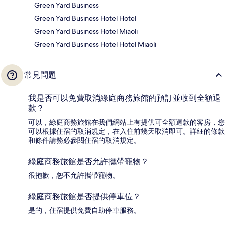
Green Yard Business
Green Yard Business Hotel Hotel
Green Yard Business Hotel Miaoli
Green Yard Business Hotel Hotel Miaoli
常見問題
我是否可以免費取消綠庭商務旅館的預訂並收到全額退
款？
可以，綠庭商務旅館在我們網站上有提供可全額退款的客房，您
可以根據住宿的取消規定，在入住前幾天取消即可。詳細的條款
和條件請務必參閱住宿的取消規定。
綠庭商務旅館是否允許攜帶寵物？
很抱歉，恕不允許攜帶寵物。
綠庭商務旅館是否提供停車位？
是的，住宿提供免費自助停車服務。