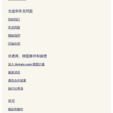
支援和常見問題
您的預訂
常見問題
聯絡我們
評論住宿
供應商、聯盟夥伴和媒體
加入 Hotels.com 聯盟計畫
最新消息
廣告合作提案
旅行社專員
規定
條款和條件