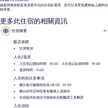
綠庭商務旅館是來苗栗市玩的住宿好選擇。您可以享受免費無線上網和自
助停車。
更多此住宿的相關資訊
住宿摘要
飯店規模
12 間客房
入住/退房
入住登記開始時間：15:00；入住登記結束時間：19:00
退房時間：11:00
入住特別注意事項
櫃台每日服務時段為 08:00 - 01:00
櫃台於特定時段會有服務人員接待
住宿提供的資訊可能經由自動翻譯工具翻譯
入住須知