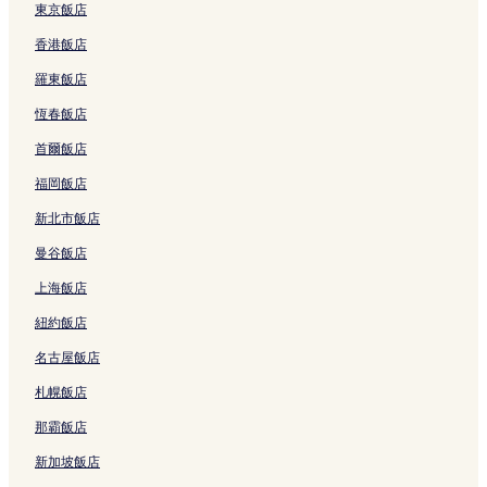
東京飯店
香港飯店
羅東飯店
恆春飯店
首爾飯店
福岡飯店
新北市飯店
曼谷飯店
上海飯店
紐約飯店
名古屋飯店
札幌飯店
那霸飯店
新加坡飯店