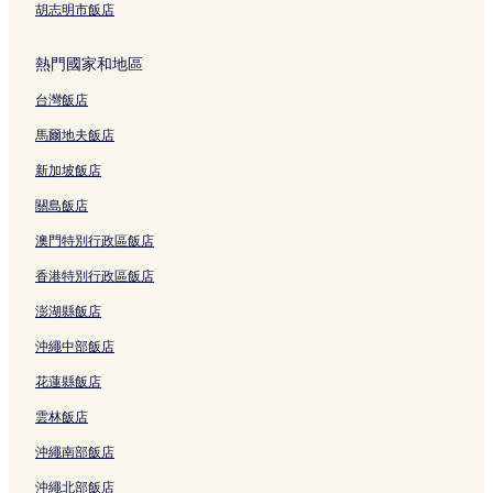
胡志明市飯店
熱門國家和地區
台灣飯店
馬爾地夫飯店
新加坡飯店
關島飯店
澳門特別行政區飯店
香港特別行政區飯店
澎湖縣飯店
沖繩中部飯店
花蓮縣飯店
雲林飯店
沖繩南部飯店
沖繩北部飯店