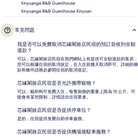
Sinyuange B&B Guesthouse
Sinyuange B&B Guesthouse Xinyuan
常見問題
我是否可以免費取消芯緣閣旅店民宿的預訂並收到全額
退款？
可以，芯緣閣旅店民宿在我們網站上有提供可全額退款的客房，
您可以根據住宿的取消規定，在入住前幾天取消即可。詳細的條
款和條件請務必參閱住宿的取消規定。
芯緣閣旅店民宿是否允許攜帶寵物？
可以，貓和狗可免費入住，每隻寵物的重量上限為 15 公斤。可
能會有某些限制，詳情請洽住宿業者。
芯緣閣旅店民宿是否提供停車位？
是的，住宿提供免費自助停車服務。
芯緣閣旅店民宿是否提供機場接駁車服務？