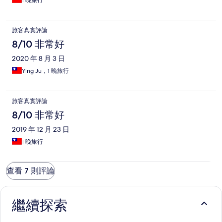
1 晚旅行
旅客真實評論
8/10 非常好
2020 年 8 月 3 日
Ying Ju，1 晚旅行
旅客真實評論
8/10 非常好
2019 年 12 月 23 日
1 晚旅行
查看 7 則評論
繼續探索