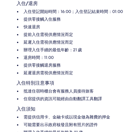
入住/退房
入住登記開始時間：16:00；入住登記結束時間：01:00
提供零接觸入住服務
快速退房
提前入住需視供應情況而定
延遲入住需視供應情況而定
辦理入住手續的最低年齡：21 歲
退房時間：11:00
提供零接觸退房服務
延遲退房需視供應情況而定
入住特別注意事項
抵達住宿時櫃台會有服務人員接待旅客
住宿提供的資訊可能經由自動翻譯工具翻譯
入住須知
需提供信用卡、金融卡或以現金做為雜費的押金
可能需要出示政府核發且附有照片的證件