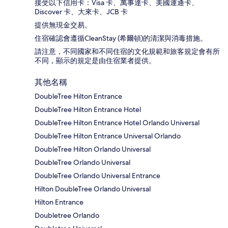
接受以下信用卡：Visa 卡、萬事達卡、美國運通卡、
Discover 卡、大來卡、JCB 卡
提供無現金交易。
住宿確認會遵循CleanStay (希爾頓)的清潔與消毒措施。
請注意，不同國家和不同住宿的文化規範和旅客規定會有所
不同，顯示的規定是由住宿業者提供。
其他名稱
DoubleTree Hilton Entrance
DoubleTree Hilton Entrance Hotel
DoubleTree Hilton Entrance Hotel Orlando Universal
DoubleTree Hilton Entrance Universal Orlando
DoubleTree Hilton Orlando Universal
DoubleTree Orlando Universal
DoubleTree Orlando Universal Entrance
Hilton DoubleTree Orlando Universal
Hilton Entrance
Doubletree Orlando