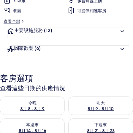
可停車
免費無線上網
餐廳
可提供相連客房
查看全部
主要設施服務
(12)
闔家歡樂
(6)
客房選項
查看這些日期的供應情況
查看今晚 (8月 8 - 8月 9) 的供應情況
查看明天 (8月 9 - 8月 10) 的
今晚
明天
8月 8 - 8月 9
8月 9 - 8月 10
查看本週末 (8月 14 - 8月 16) 的供應情況
查看下週末 (8月 21 - 8月 23
本週末
下週末
8月 14 - 8月 16
8月 21 - 8月 23