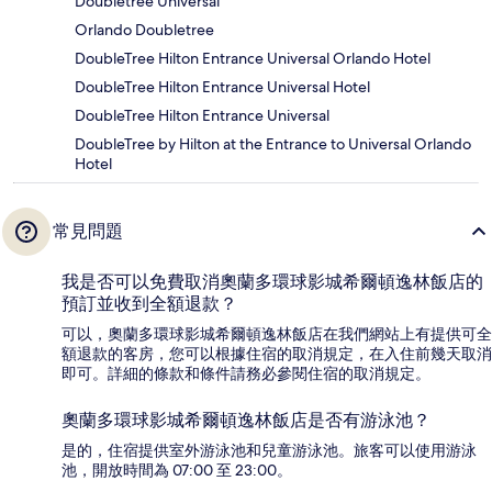
Doubletree Universal
Orlando Doubletree
DoubleTree Hilton Entrance Universal Orlando Hotel
DoubleTree Hilton Entrance Universal Hotel
DoubleTree Hilton Entrance Universal
DoubleTree by Hilton at the Entrance to Universal Orlando
Hotel
常見問題
我是否可以免費取消奧蘭多環球影城希爾頓逸林飯店的
預訂並收到全額退款？
可以，奧蘭多環球影城希爾頓逸林飯店在我們網站上有提供可全
額退款的客房，您可以根據住宿的取消規定，在入住前幾天取消
即可。詳細的條款和條件請務必參閱住宿的取消規定。
奧蘭多環球影城希爾頓逸林飯店是否有游泳池？
是的，住宿提供室外游泳池和兒童游泳池。旅客可以使用游泳
池，開放時間為 07:00 至 23:00。