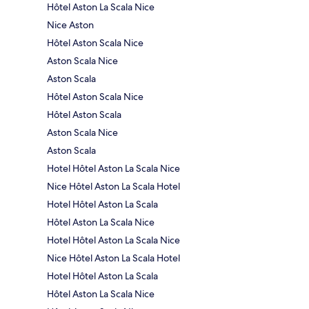
Hôtel Aston La Scala Nice
Nice Aston
Hôtel Aston Scala Nice
Aston Scala Nice
Aston Scala
Hôtel Aston Scala Nice
Hôtel Aston Scala
Aston Scala Nice
Aston Scala
Hotel Hôtel Aston La Scala Nice
Nice Hôtel Aston La Scala Hotel
Hotel Hôtel Aston La Scala
Hôtel Aston La Scala Nice
Hotel Hôtel Aston La Scala Nice
Nice Hôtel Aston La Scala Hotel
Hotel Hôtel Aston La Scala
Hôtel Aston La Scala Nice