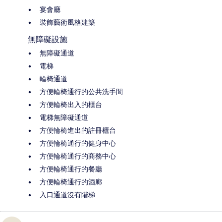
宴會廳
裝飾藝術風格建築
無障礙設施
無障礙通道
電梯
輪椅通道
方便輪椅通行的公共洗手間
方便輪椅出入的櫃台
電梯無障礙通道
方便輪椅進出的註冊櫃台
方便輪椅通行的健身中心
方便輪椅通行的商務中心
方便輪椅通行的餐廳
方便輪椅通行的酒廊
入口通道沒有階梯