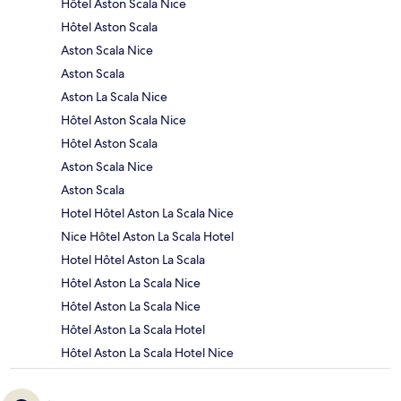
Hôtel Aston Scala Nice
Hôtel Aston Scala
Aston Scala Nice
Aston Scala
Aston La Scala Nice
Hôtel Aston Scala Nice
Hôtel Aston Scala
Aston Scala Nice
Aston Scala
Hotel Hôtel Aston La Scala Nice
Nice Hôtel Aston La Scala Hotel
Hotel Hôtel Aston La Scala
Hôtel Aston La Scala Nice
Hôtel Aston La Scala Nice
Hôtel Aston La Scala Hotel
Hôtel Aston La Scala Hotel Nice