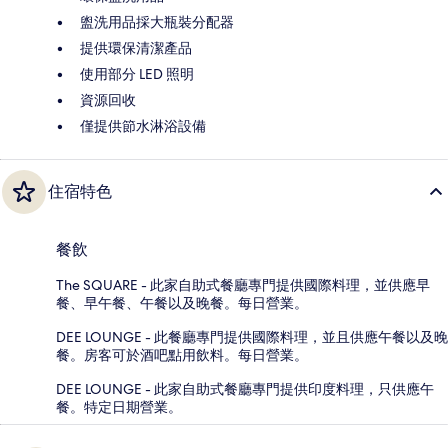
盥洗用品採大瓶裝分配器
提供環保清潔產品
使用部分 LED 照明
資源回收
僅提供節水淋浴設備
住宿特色
餐飲
The SQUARE - 此家自助式餐廳專門提供國際料理，並供應早
餐、早午餐、午餐以及晚餐。每日營業。
DEE LOUNGE - 此餐廳專門提供國際料理，並且供應午餐以及晚
餐。房客可於酒吧點用飲料。每日營業。
DEE LOUNGE - 此家自助式餐廳專門提供印度料理，只供應午
餐。特定日期營業。