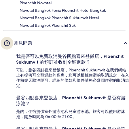
Ploenchit Novotel
Novotel Bangkok Fenix Ploenchit Hotel Bangkok
Novotel Bangkok Ploenchit Sukhumvit Hotel
Novotel Bangkok Ploenchit Suk
常見問題
我是否可以免費取消曼谷四點喜來登飯店，Ploenchit
Sukhumvit 的預訂並收到全額退款？
可以，曼谷四點喜來登飯店，Ploenchit Sukhumvit 在我們網站
上有提供可全額退款的客房，您可以根據住宿的取消規定，在入
住前幾天取消即可。詳細的條款和條件請務必參閱住宿的取消規
定。
曼谷四點喜來登飯店，Ploenchit Sukhumvit 是否有游
泳池？
是的，住宿提供室外游泳池和兒童游泳池。旅客可以使用游泳
池，開放時間為 06:00 至 21:00。
曼谷四點喜來登飯店，Ploenchit Sukhumvit 是否允許