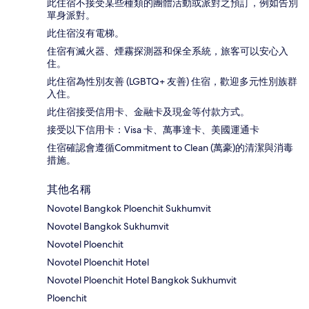
此住宿不接受某些種類的團體活動或派對之預訂，例如告別
單身派對。
此住宿沒有電梯。
住宿有滅火器、煙霧探測器和保全系統，旅客可以安心入
住。
此住宿為性別友善 (LGBTQ+ 友善) 住宿，歡迎多元性別族群
入住。
此住宿接受信用卡、金融卡及現金等付款方式。
接受以下信用卡：Visa 卡、萬事達卡、美國運通卡
住宿確認會遵循Commitment to Clean (萬豪)的清潔與消毒
措施。
其他名稱
Novotel Bangkok Ploenchit Sukhumvit
Novotel Bangkok Sukhumvit
Novotel Ploenchit
Novotel Ploenchit Hotel
Novotel Ploenchit Hotel Bangkok Sukhumvit
Ploenchit