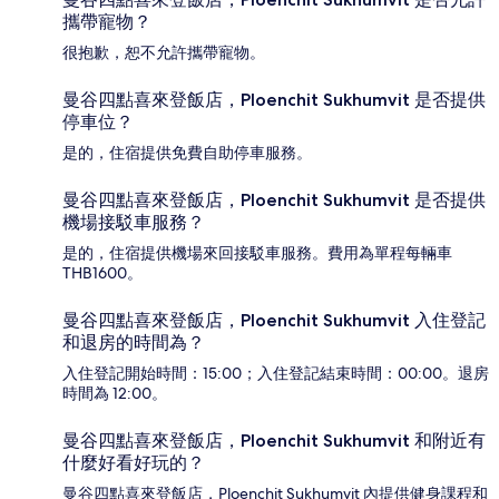
攜帶寵物？
很抱歉，恕不允許攜帶寵物。
曼谷四點喜來登飯店，Ploenchit Sukhumvit 是否提供
停車位？
是的，住宿提供免費自助停車服務。
曼谷四點喜來登飯店，Ploenchit Sukhumvit 是否提供
機場接駁車服務？
是的，住宿提供機場來回接駁車服務。費用為單程每輛車
THB1600。
曼谷四點喜來登飯店，Ploenchit Sukhumvit 入住登記
和退房的時間為？
入住登記開始時間：15:00；入住登記結束時間：00:00。退房
時間為 12:00。
曼谷四點喜來登飯店，Ploenchit Sukhumvit 和附近有
什麼好看好玩的？
曼谷四點喜來登飯店，Ploenchit Sukhumvit 內提供健身課程和