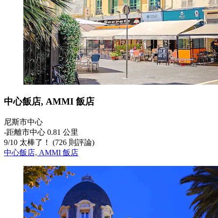
中心飯店, AMMI 飯店
尼斯市中心
‐
距離市中心 0.81 公里
9
/
10
太棒了！ (726 則評論)
中心飯店, AMMI 飯店