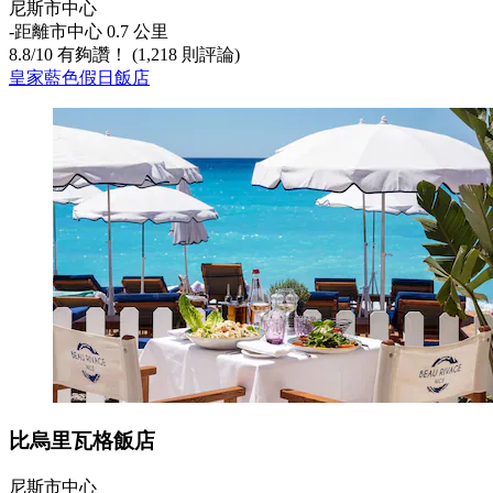
尼斯市中心
‐
距離市中心 0.7 公里
8.8
/
10
有夠讚！ (1,218 則評論)
皇家藍色假日飯店
比烏里瓦格飯店
尼斯市中心