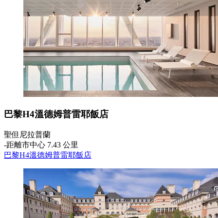
巴黎H4溫德姆普雷耶飯店
聖但尼拉普蘭
‐
距離市中心 7.43 公里
巴黎H4溫德姆普雷耶飯店