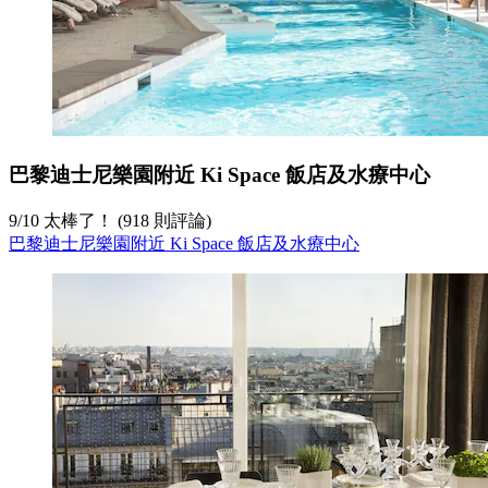
巴黎迪士尼樂園附近 Ki Space 飯店及水療中心
9
/
10
太棒了！ (918 則評論)
巴黎迪士尼樂園附近 Ki Space 飯店及水療中心