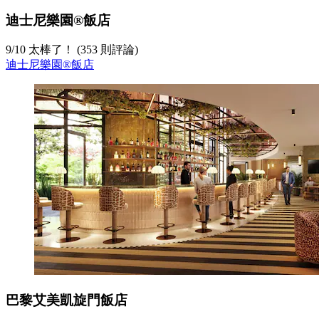
迪士尼樂園®飯店
9
/
10
太棒了！ (353 則評論)
迪士尼樂園®飯店
巴黎艾美凱旋門飯店