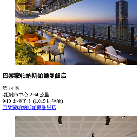
巴黎蒙帕納斯鉑爾曼飯店
第 14 區
‐
距離市中心 2.64 公里
9
/
10
太棒了！ (1,015 則評論)
巴黎蒙帕納斯鉑爾曼飯店