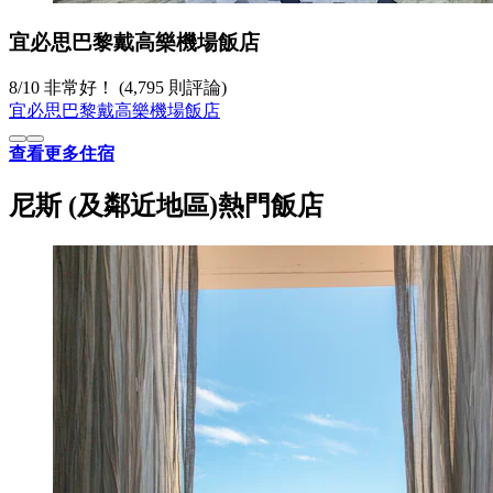
宜必思巴黎戴高樂機場飯店
8
/
10
非常好！ (4,795 則評論)
宜必思巴黎戴高樂機場飯店
查看更多住宿
尼斯 (及鄰近地區)熱門飯店