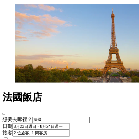
法國飯店
想要去哪裡？
日期
旅客