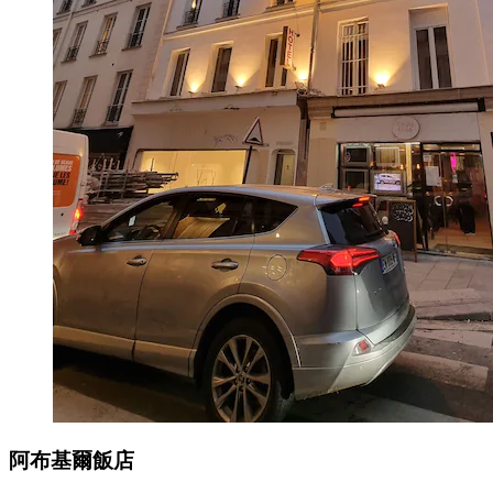
阿布基爾飯店