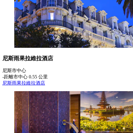
尼斯雨果拉維拉酒店
尼斯市中心
‐
距離市中心 0.55 公里
尼斯雨果拉維拉酒店