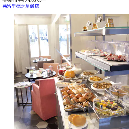
‐
距離市中心 4.63 公里
弗洛里德之星飯店