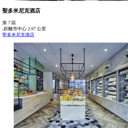
聖多米尼克酒店
第 7 區
‐
距離市中心 2.97 公里
聖多米尼克酒店