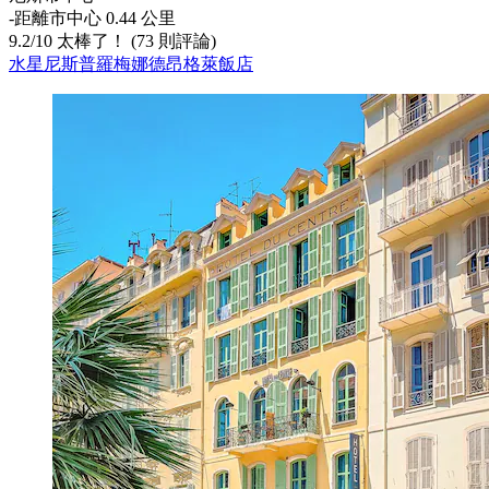
‐
距離市中心 0.44 公里
9.2
/
10
太棒了！ (73 則評論)
水星尼斯普羅梅娜德昂格萊飯店