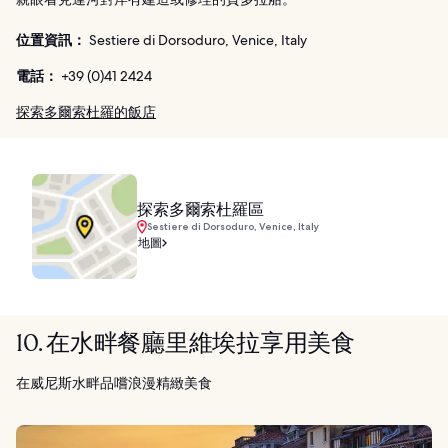
位置資訊：
Sestiere di Dorsoduro, Venice, Italy
電話：
+39 (0)41 2424
探索多爾索杜羅的飯店
探索多爾索杜羅區
Sestiere di Dorsoduro, Venice, Italy
地圖
10. 在水畔餐廳里維埃拉享用美食
在威尼斯水畔品嚐浪漫精緻美食