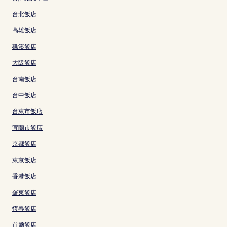
台北飯店
高雄飯店
礁溪飯店
大阪飯店
台南飯店
台中飯店
台東市飯店
宜蘭市飯店
京都飯店
東京飯店
香港飯店
羅東飯店
恆春飯店
首爾飯店