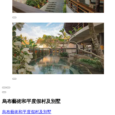
烏布藝術和平度假村及別墅
烏布藝術和平度假村及別墅