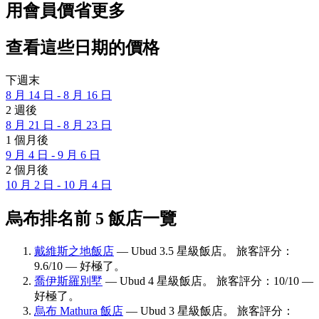
用會員價省更多
查看這些日期的價格
下週末
8 月 14 日 - 8 月 16 日
2 週後
8 月 21 日 - 8 月 23 日
1 個月後
9 月 4 日 - 9 月 6 日
2 個月後
10 月 2 日 - 10 月 4 日
烏布排名前 5 飯店一覽
戴維斯之地飯店
— Ubud 3.5 星級飯店。 旅客評分：
9.6/10 — 好極了。
喬伊斯羅別墅
— Ubud 4 星級飯店。 旅客評分：10/10 —
好極了。
烏布 Mathura 飯店
— Ubud 3 星級飯店。 旅客評分：