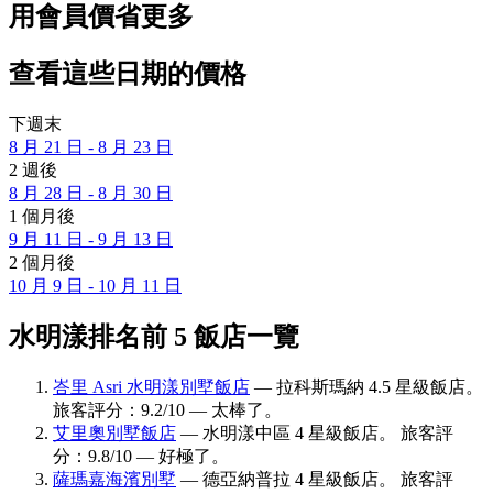
用會員價省更多
查看這些日期的價格
下週末
8 月 21 日 - 8 月 23 日
2 週後
8 月 28 日 - 8 月 30 日
1 個月後
9 月 11 日 - 9 月 13 日
2 個月後
10 月 9 日 - 10 月 11 日
水明漾排名前 5 飯店一覽
峇里 Asri 水明漾別墅飯店
— 拉科斯瑪納 4.5 星級飯店。
旅客評分：9.2/10 — 太棒了。
艾里奧別墅飯店
— 水明漾中區 4 星級飯店。 旅客評
分：9.8/10 — 好極了。
薩瑪嘉海濱別墅
— 德亞納普拉 4 星級飯店。 旅客評