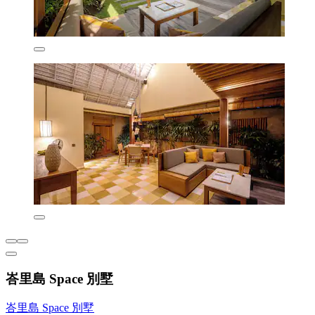
峇里島 Space 別墅
峇里島 Space 別墅