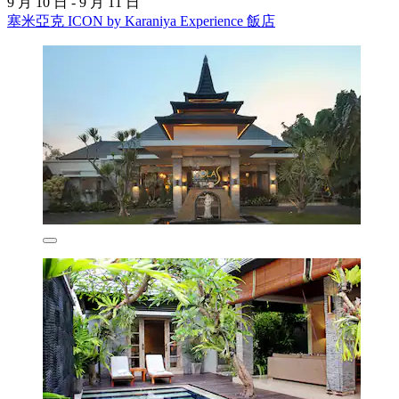
9 月 10 日 - 9 月 11 日
塞米亞克 ICON by Karaniya Experience 飯店