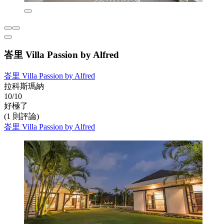
峇里 Villa Passion by Alfred
峇里 Villa Passion by Alfred
拉科斯瑪納
10/10
好極了
(1 則評論)
峇里 Villa Passion by Alfred