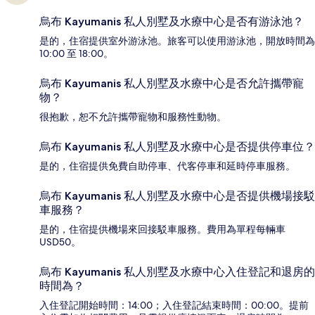
烏布 Kayumanis 私人別墅及水療中心是否有游泳池？
是的，住宿提供室外游泳池。旅客可以使用游泳池，開放時間為
10:00 至 18:00。
烏布 Kayumanis 私人別墅及水療中心是否允許攜帶寵
物？
很抱歉，恕不允許攜帶寵物和服務性動物。
烏布 Kayumanis 私人別墅及水療中心是否提供停車位？
是的，住宿提供免費自助停車、代客停車和延時停車服務。
烏布 Kayumanis 私人別墅及水療中心是否提供機場接駁
車服務？
是的，住宿提供機場來回接駁車服務。費用為單程每輛車
USD50。
烏布 Kayumanis 私人別墅及水療中心入住登記和退房的
時間為？
入住登記開始時間：14:00；入住登記結束時間：00:00。提前