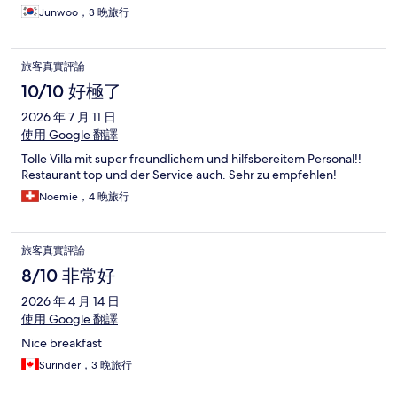
Junwoo，3 晚旅行
旅客真實評論
10/10 好極了
2026 年 7 月 11 日
使用 Google 翻譯
Tolle Villa mit super freundlichem und hilfsbereitem Personal!!
Restaurant top und der Service auch. Sehr zu empfehlen!
Noemie，4 晚旅行
旅客真實評論
8/10 非常好
2026 年 4 月 14 日
使用 Google 翻譯
Nice breakfast
Surinder，3 晚旅行