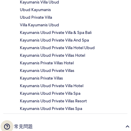
Kayumanis Villa Ubud
Ubud Kayumanis
Ubud Private Villa
Villa Kayumanis Ubud
Kayumanis Ubud Private Villa & Spa Bali
Kayumanis Ubud Private Villa And Spa
Kayumanis Ubud Private Villa Hotel Ubud
Kayumanis Ubud Private Villas Hotel
Kayumanis Private Villas Hotel
Kayumanis Ubud Private Villas
Kayumanis Private Villas
Kayumanis Ubud Private Villa Hotel
Kayumanis Ubud Private Villa Spa
Kayumanis Ubud Private Villas Resort
Kayumanis Ubud Private Villas Spa
常見問題