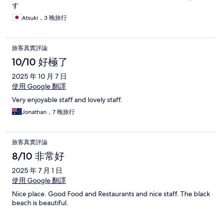
す
Atsuki，3 晚旅行
旅客真實評論
10/10 好極了
2025 年 10 月 7 日
使用 Google 翻譯
Very enjoyable staff and lovely staff.
Jonathan，7 晚旅行
旅客真實評論
8/10 非常好
2025 年 7 月 1 日
使用 Google 翻譯
Nice place. Good Food and Restaurants and nice staff. The black
beach is beautiful.