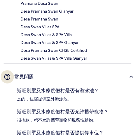
Pramana Desa Swan
Desa Pramana Swan Gianyar
Desa Pramana Swan
Desa Swan Villas SPA
Desa Swan Villas & SPA Villa
Desa Swan Villas & SPA Gianyar
Desa Pramana Swan CHSE Certified
Desa Swan Villas & SPA Villa Gianyar
常見問題
斯旺別墅及水療度假村是否有游泳池？
是的，住宿提供室外游泳池。
斯旺別墅及水療度假村是否允許攜帶寵物？
很抱歉，恕不允許攜帶寵物和服務性動物。
斯旺別墅及水療度假村是否提供停車位？