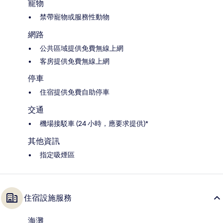
寵物
禁帶寵物或服務性動物
網路
公共區域提供免費無線上網
客房提供免費無線上網
停車
住宿提供免費自助停車
交通
機場接駁車 (24 小時，應要求提供)*
其他資訊
指定吸煙區
住宿設施服務
海灘