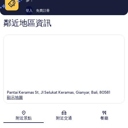
登入
免費註冊
鄰近地區資訊
Pantai Keramas St, Jl Selukat Keramas, Gianyar, Bali, 80581
顯示地圖
地圖
附近景點
附近交通
餐廳